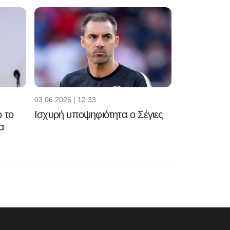
03.06.2026 | 12:33
 το
Ισχυρή υποψηφιότητα ο Σέγιες
α