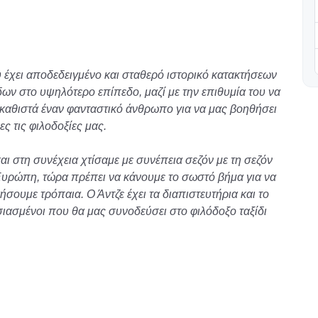
έχει αποδεδειγμένο και σταθερό ιστορικό κατακτήσεων
ων στο υψηλότερο επίπεδο, μαζί με την επιθυμία του να
ν καθιστά έναν φανταστικό άνθρωπο για να μας βοηθήσει
ες τις φιλοδοξίες μας.
ι στη συνέχεια χτίσαμε με συνέπεια σεζόν με τη σεζόν
Ευρώπη, τώρα πρέπει να κάνουμε το σωστό βήμα για να
ήσουμε τρόπαια. Ο Άντζε έχει τα διαπιστευτήρια και το
υσιασμένοι που θα μας συνοδεύσει στο φιλόδοξο ταξίδι