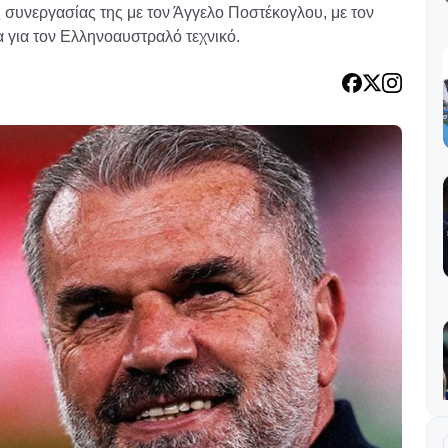
 συνεργασίας της με τον Άγγελο Ποστέκογλου, με τον
α για τον Ελληνοαυστραλό τεχνικό.