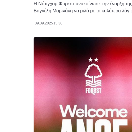
Η Νότιγχαμ Φόρεστ ανακοίνωσε την έναρξη της
Βαγγέλη Μαρινάκη να μιλά με τα καλύτερα λόγι
09.09.2025
15:30