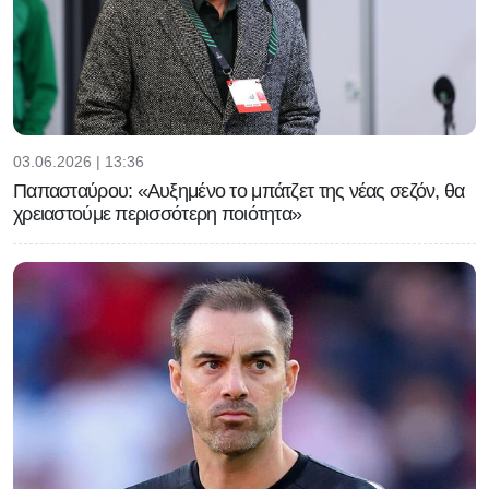
03.06.2026 | 13:36
Παπασταύρου: «Αυξημένο το μπάτζετ της νέας σεζόν, θα
χρειαστούμε περισσότερη ποιότητα»