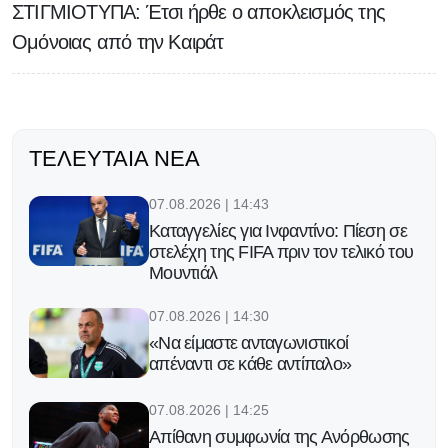
ΣΤΙΓΜΙΟΤΥΠΑ: Έτσι ήρθε ο αποκλεισμός της
Ομόνοιας από την Καιράτ
ΤΕΛΕΥΤΑΊΑ ΝΈΑ
07.08.2026 | 14:43
Καταγγελίες για Ινφαντίνο: Πίεση σε
στελέχη της FIFA πριν τον τελικό του
Μουντιάλ
07.08.2026 | 14:30
«Να είμαστε ανταγωνιστικοί
απέναντι σε κάθε αντίπαλο»
07.08.2026 | 14:25
Απίθανη συμφωνία της Ανόρθωσης