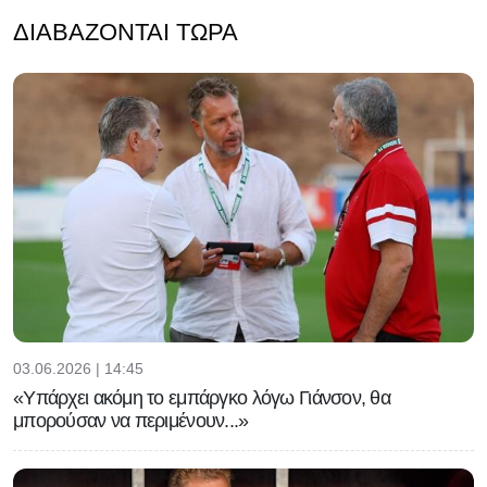
ΔΙΑΒΆΖΟΝΤΑΙ ΤΏΡΑ
03.06.2026 | 14:45
«Υπάρχει ακόμη το εμπάργκο λόγω Γιάνσον, θα
μπορούσαν να περιμένουν...»