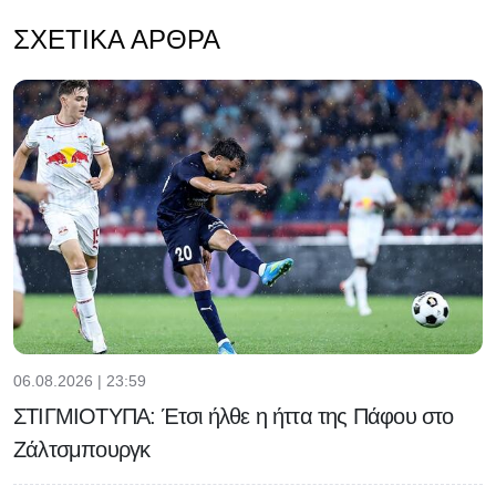
ΣΧΕΤΙΚΆ ΆΡΘΡΑ
06.08.2026 | 23:59
ΣΤΙΓΜΙΟΤΥΠΑ: Έτσι ήλθε η ήττα της Πάφου στο
Ζάλτσμπουργκ