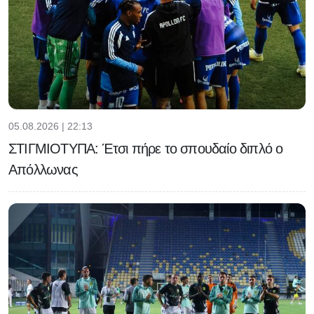
05.08.2026 | 22:13
ΣΤΙΓΜΙΟΤΥΠΑ: Έτσι πήρε το σπουδαίο διπλό ο
Απόλλωνας