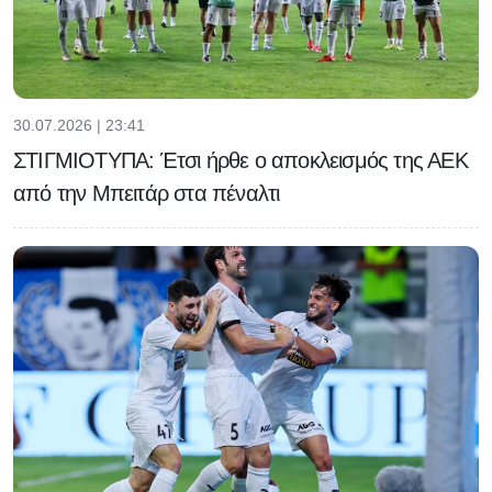
30.07.2026 | 23:41
ΣΤΙΓΜΙΟΤΥΠΑ: Έτσι ήρθε ο αποκλεισμός της ΑΕΚ
από την Μπειτάρ στα πέναλτι