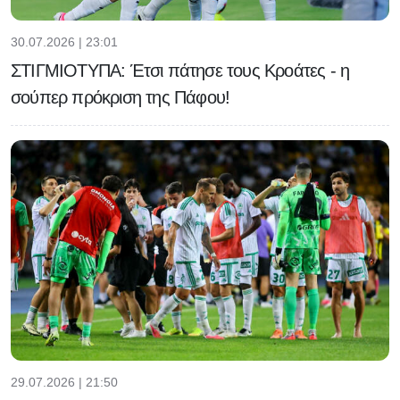
30.07.2026 | 23:01
ΣΤΙΓΜΙΟΤΥΠΑ: Έτσι πάτησε τους Κροάτες - η
σούπερ πρόκριση της Πάφου!
29.07.2026 | 21:50