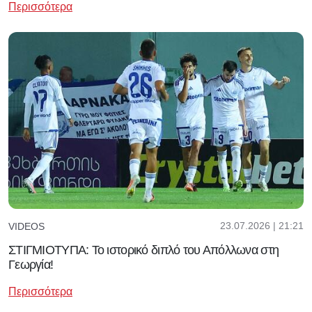
Περισσότερα
23.07.2026 | 21:21
VIDEOS
ΣΤΙΓΜΙΟΤΥΠΑ: Το ιστορικό διπλό του Απόλλωνα στη
Γεωργία!
Περισσότερα