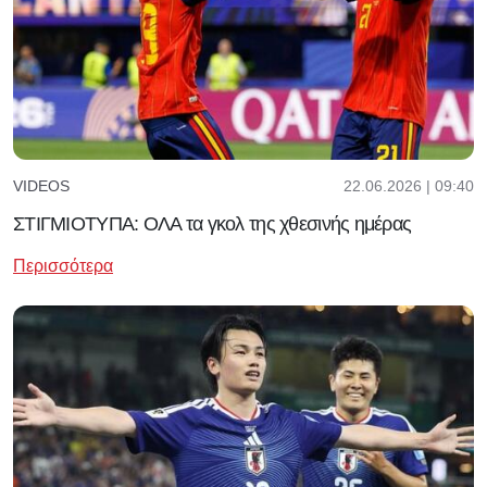
22.06.2026 | 09:40
VIDEOS
ΣΤΙΓΜΙΟΤΥΠΑ: ΟΛΑ τα γκολ της χθεσινής ημέρας
Περισσότερα