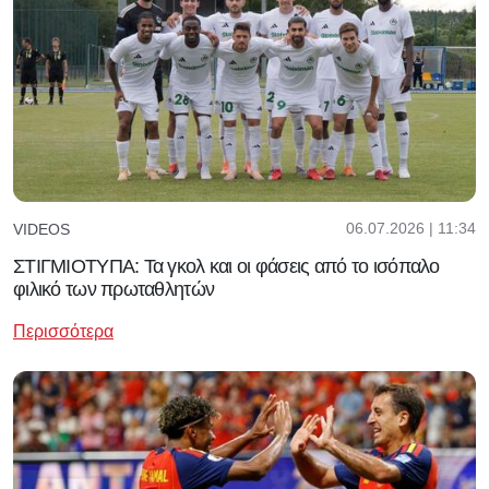
06.07.2026 | 11:34
VIDEOS
ΣΤΙΓΜΙΟΤΥΠΑ: Τα γκολ και οι φάσεις από το ισόπαλο
φιλικό των πρωταθλητών
Περισσότερα