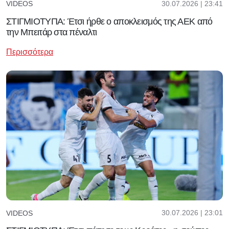
30.07.2026 | 23:41
VIDEOS
ΣΤΙΓΜΙΟΤΥΠΑ: Έτσι ήρθε ο αποκλεισμός της ΑΕΚ από
την Μπειτάρ στα πέναλτι
Περισσότερα
30.07.2026 | 23:01
VIDEOS