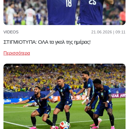
21.06.2026 | 09:11
VIDEOS
ΣΤΙΓΜΙΟΤΥΠΑ: ΟΛΑ τα γκολ της ημέρας!
Περισσότερα