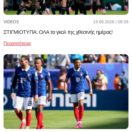
19.06.2026 | 08:59
VIDEOS
ΣΤΙΓΜΙΟΤΥΠΑ: ΟΛΑ τα γκολ της χθεσινής ημέρας!
Περισσότερα