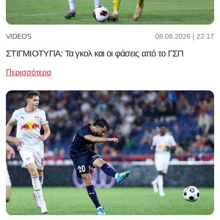
08.08.2026 | 22:17
VIDEOS
ΣΤΙΓΜΙΟΤΥΠΑ: Τα γκολ και οι φάσεις από το ΓΣΠ
Περισσότερα