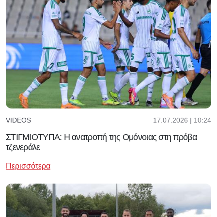
17.07.2026 | 10:24
VIDEOS
ΣΤΙΓΜΙΟΤΥΠΑ: Η ανατροπή της Ομόνοιας στη πρόβα
τζενεράλε
Περισσότερα