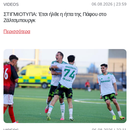
06.08.2026 | 23:59
VIDEOS
ΣΤΙΓΜΙΟΤΥΠΑ: Έτσι ήλθε η ήττα της Πάφου στο
Ζάλτσμπουργκ
Περισσότερα