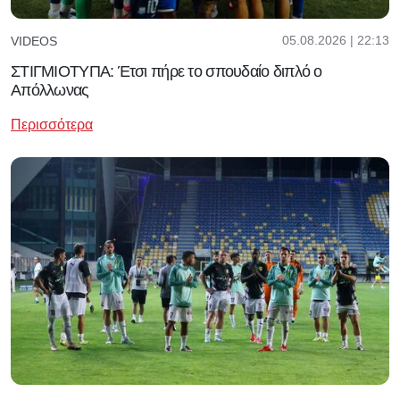
05.08.2026 | 22:13
VIDEOS
ΣΤΙΓΜΙΟΤΥΠΑ: Έτσι πήρε το σπουδαίο διπλό ο
Απόλλωνας
Περισσότερα