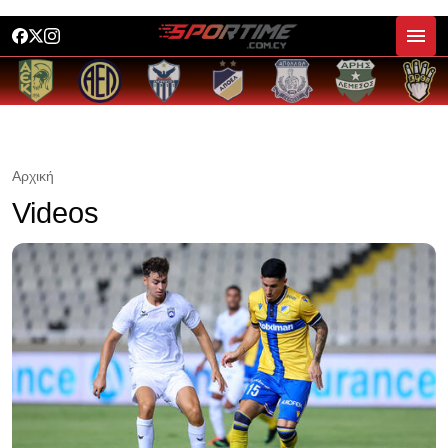
Αρχική
Videos