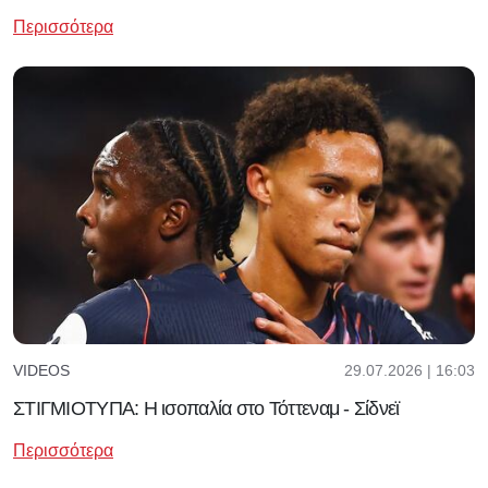
Περισσότερα
29.07.2026 | 16:03
VIDEOS
ΣΤΙΓΜΙΟΤΥΠΑ: Η ισοπαλία στο Τόττεναμ - Σίδνεϊ
Περισσότερα