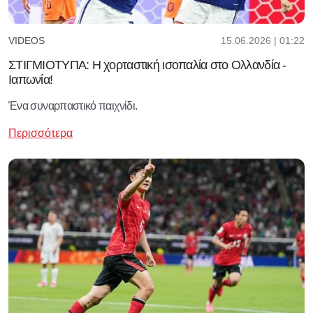
15.06.2026 | 01:22
VIDEOS
ΣΤΙΓΜΙΟΤΥΠΑ: Η χορταστική ισοπαλία στο Ολλανδία -
Ιαπωνία!
Ένα συναρπαστικό παιχνίδι.
Περισσότερα