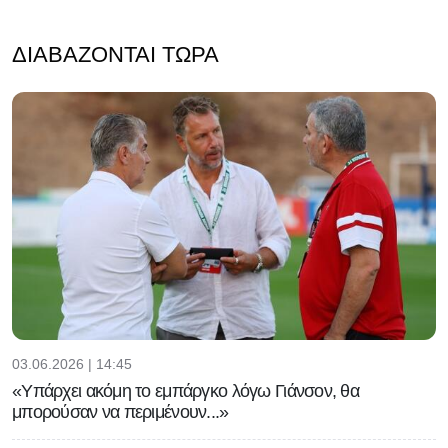
ΔΙΑΒΆΖΟΝΤΑΙ ΤΏΡΑ
03.06.2026 | 14:45
«Υπάρχει ακόμη το εμπάργκο λόγω Γιάνσον, θα
μπορούσαν να περιμένουν...»