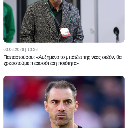
03.06.2026 | 13:36
Παπασταύρου: «Αυξημένο το μπάτζετ της νέας σεζόν, θα
χρειαστούμε περισσότερη ποιότητα»