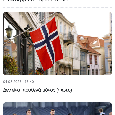
04.08.2026 | 16:40
Δεν είναι πουθενά μόνος (Φώτο)