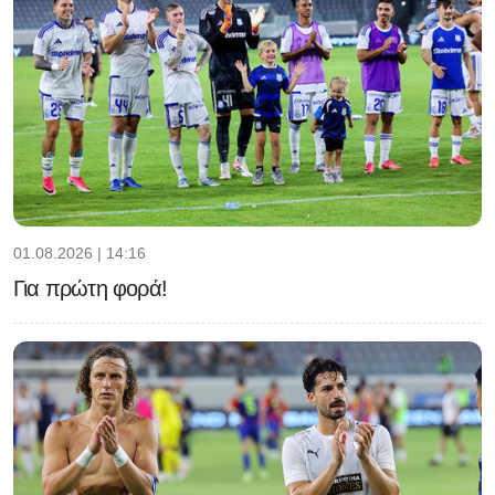
01.08.2026 | 14:16
Για πρώτη φορά!