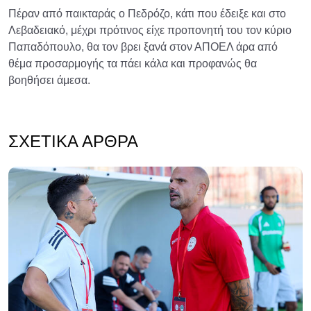
Πέραν από παικταράς ο Πεδρόζο, κάτι που έδειξε και στο
Λεβαδειακό, μέχρι πρότινος είχε προπονητή του τον κύριο
Παπαδόπουλο, θα τον βρει ξανά στον ΑΠΟΕΛ άρα από
θέμα προσαρμογής τα πάει κάλα και προφανώς θα
βοηθήσει άμεσα.
ΣΧΕΤΙΚΆ ΆΡΘΡΑ