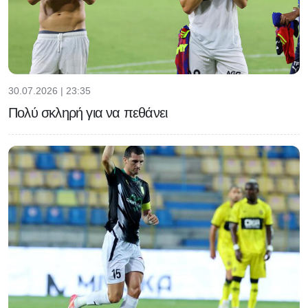
30.07.2026 | 23:35
Πολύ σκληρή για να πεθάνει