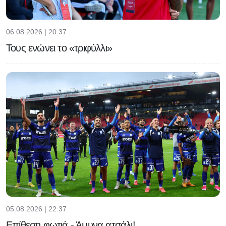
06.08.2026 | 20:37
Τους ενώνει το «τριφύλλι»
05.08.2026 | 22:37
Επίθεση φωτιά - Άμυνα ατσάλι!