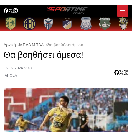
Αρχική
ΜΠΛΑ ΜΠΛΑ
Θα βοηθήσει άμεσα!
Θα βοηθήσει άμεσα!
07.07.2026
23:07
ΑΠΟΕΛ