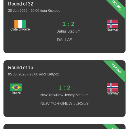
ΤΕΛΙΚΟ
Round of 32
30 Jun 2026 - 20:00 ώρα Κύπρου
1 : 2
Côte d'Ivoire
Norway
Dallas Stadium
DALLAS
ΤΕΛΙΚΟ
Round of 16
05 Jul 2026 - 23:00 ώρα Κύπρου
1 : 2
Brazil
Norway
New York/New Jersey Stadium
NEW YORK/NEW JERSEY