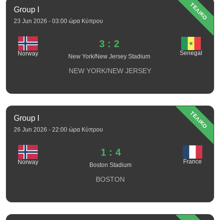
ΤΕΛΙΚΟ
Group I
23 Jun 2026 - 03:00 ώρα Κύπρου
3 : 2
Senegal
Norway
New York/New Jersey Stadium
NEW YORK/NEW JERSEY
ΤΕΛΙΚΟ
Group I
26 Jun 2026 - 22:00 ώρα Κύπρου
1 : 4
France
Norway
Boston Stadium
BOSTON