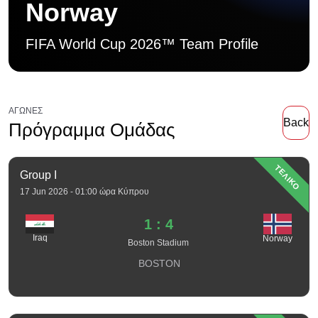
Norway
FIFA World Cup 2026™ Team Profile
ΑΓΏΝΕΣ
Back
Πρόγραμμα Ομάδας
ΤΕΛΙΚΟ
Group I
17 Jun 2026 - 01:00 ώρα Κύπρου
1 : 4
Iraq
Norway
Boston Stadium
BOSTON