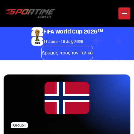
TM
FIFA World Cup 2026
11 June - 19 July 2026
Δρόμος προς τον Τελικό
Group I