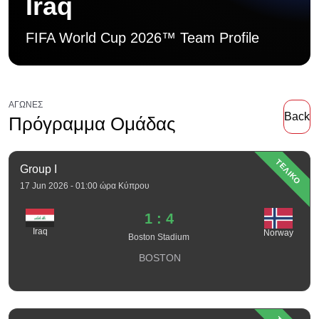
Iraq
FIFA World Cup 2026™ Team Profile
ΑΓΏΝΕΣ
Back
Πρόγραμμα Ομάδας
ΤΕΛΙΚΟ
Group I
17 Jun 2026 - 01:00 ώρα Κύπρου
1 : 4
Iraq
Norway
Boston Stadium
BOSTON