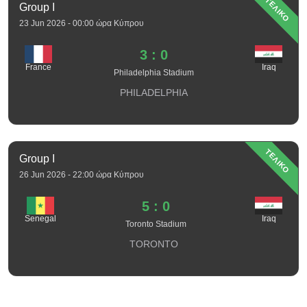
ΤΕΛΙΚΟ
Group I
23 Jun 2026 - 00:00 ώρα Κύπρου
3 : 0
France
Iraq
Philadelphia Stadium
PHILADELPHIA
ΤΕΛΙΚΟ
Group I
26 Jun 2026 - 22:00 ώρα Κύπρου
5 : 0
Senegal
Iraq
Toronto Stadium
TORONTO