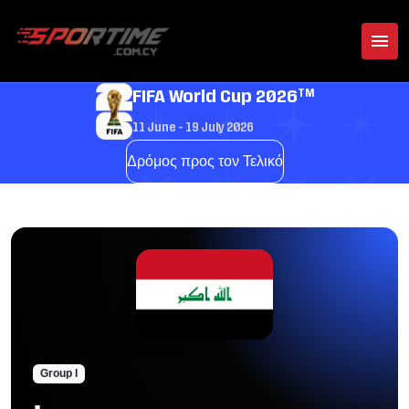
TM
FIFA World Cup 2026
11 June - 19 July 2026
Δρόμος προς τον Τελικό
Group I