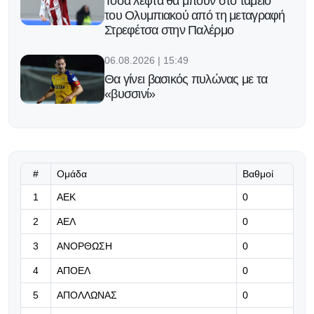
Τόσα λεφτά θα μπουν στο ταμείο
του Ολυμπιακού από τη μεταγραφή
Στρεφέτσα στην Παλέρμο
06.08.2026 | 15:49
Θα γίνει βασικός πυλώνας με τα
«βυσσινί»
06.08.2026 | 15:36
Ο Μοχάμεντ Σαλάχ στην
Τραμπζονσπόρ
#
Ομάδα
Βαθμοί
06.08.2026 | 15:23
1
ΑΕΚ
0
«Πρόταση δανεισμού του
2
ΑΕΛ
0
Ολυμπιακού στην Πόρτο για τον
Μόουρα»
3
ΑΝΟΡΘΩΣΗ
0
4
ΑΠΟΕΛ
0
06.08.2026 | 15:10
Στην Λάρισα ο Μακρής!
5
ΑΠΟΛΛΩΝΑΣ
0