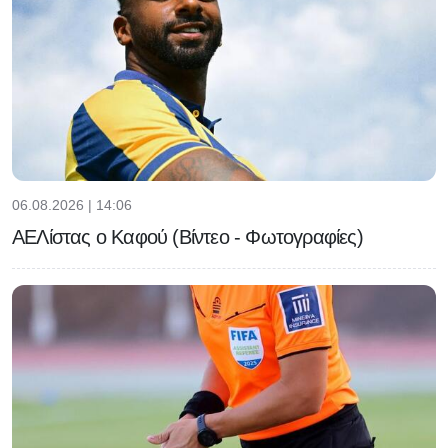
06.08.2026 | 14:06
ΑΕΛίστας ο Καφού (Βίντεο - Φωτογραφίες)