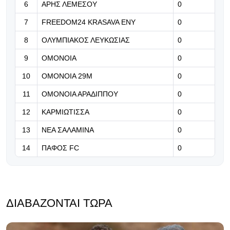
6
ΑΡΗΣ ΛΕΜΕΣΟΥ
0
06.08.2026 | 14:58
7
FREEDOM24 KRASAVA ΕΝΥ
0
Η πιθανή εντεκάδα του Σα Πίντο
8
ΟΛΥΜΠΙΑΚΟΣ ΛΕΥΚΩΣΙΑΣ
0
9
ΟΜΟΝΟΙΑ
0
06.08.2026 | 14:45
10
ΟΜΟΝΟΙΑ 29Μ
0
Το νέο λεωφορείο της Ανόρθωσης
στην υπηρεσία των παιδιών και της
11
ΟΜΟΝΟΙΑ ΑΡΑΔΙΠΠΟΥ
0
ιστορίας του Συλλόγου
12
ΚΑΡΜΙΩΤΙΣΣΑ
0
13
ΝΕΑ ΣΑΛΑΜΙΝΑ
0
14
ΠΑΦΟΣ FC
0
ΔΙΑΒΆΖΟΝΤΑΙ ΤΏΡΑ