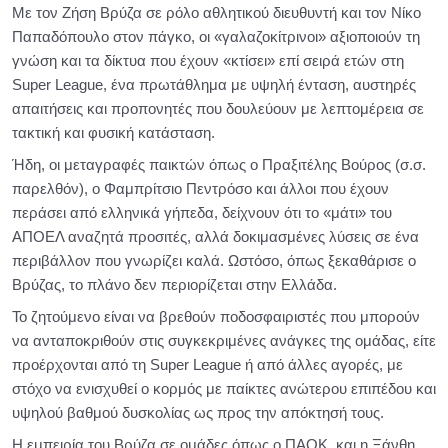
Με τον Ζήση Βρύζα σε ρόλο αθλητικού διευθυντή και τον Νίκο
Παπαδόπουλο στον πάγκο, οι «γαλαζοκίτρινοι» αξιοποιούν τη
γνώση και τα δίκτυα που έχουν «κτίσει» επί σειρά ετών στη
Super League, ένα πρωτάθλημα με υψηλή ένταση, αυστηρές
απαιτήσεις και προπονητές που δουλεύουν με λεπτομέρεια σε
τακτική και φυσική κατάσταση.
Ήδη, οι μεταγραφές παικτών όπως ο Πραξιτέλης Βούρος (σ.σ.
παρελθόν), ο Φαμπρίτσιο Πεντρόσο και άλλοι που έχουν
περάσει από ελληνικά γήπεδα, δείχνουν ότι το «μάτι» του
ΑΠΟΕΛ αναζητά προσιτές, αλλά δοκιμασμένες λύσεις σε ένα
περιβάλλον που γνωρίζει καλά. Ωστόσο, όπως ξεκαθάρισε ο
Βρύζας, το πλάνο δεν περιορίζεται στην Ελλάδα.
Το ζητούμενο είναι να βρεθούν ποδοσφαιριστές που μπορούν
να ανταποκριθούν στις συγκεκριμένες ανάγκες της ομάδας, είτε
προέρχονται από τη Super League ή από άλλες αγορές, με
στόχο να ενισχυθεί ο κορμός με παίκτες ανώτερου επιπέδου και
υψηλού βαθμού δυσκολίας ως προς την απόκτησή τους.
Η εμπειρία του Βρύζα σε ομάδες όπως ο ΠΑΟΚ, και η Ξάνθη,