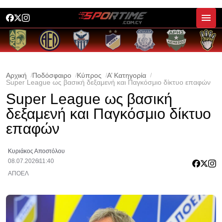
Αρχική
Ποδόσφαιρο
Κύπρος
Α’ Κατηγορία
Super League ως βασική δεξαμενή και Παγκόσμιο δίκτυο επαφών
Super League ως βασική
δεξαμενή και Παγκόσμιο δίκτυο
επαφών
Κυριάκος Αποστόλου
08.07.2026
11:40
ΑΠΟΕΛ