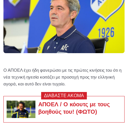
Ο ΑΠΟΕΛ έχει ήδη φανερώσει με τις πρώτες κινήσεις του ότι η
νέα τεχνική ηγεσία κοιτάζει με προσοχή προς την ελληνική
αγορά, και αυτό δεν είναι τυχαίο.
ΔΙΑΒΑΣΤΕ ΑΚΟΜΑ
ΑΠΟΕΛ / Ο κόουτς με τους
βοηθούς του! (ΦΩΤΟ)