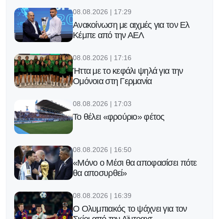
08.08.2026 | 17:29
Ανακοίνωση με αιχμές για τον Ελ
Κέμπε από την ΑΕΛ
08.08.2026 | 17:16
Ήττα με το κεφάλι ψηλά για την
Ομόνοια στη Γερμανία
08.08.2026 | 17:03
Το θέλει «φρούριο» φέτος
08.08.2026 | 16:50
«Μόνο ο Μέσι θα αποφασίσει πότε
θα αποσυρθεί»
08.08.2026 | 16:39
Ο Ολυμπιακός το ψάχνει για τον