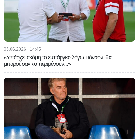
03.06.2026 | 14:45
«Υπάρχει ακόμη το εμπάργκο λόγω Γιάνσον, θα
μπορούσαν να περιμένουν...»