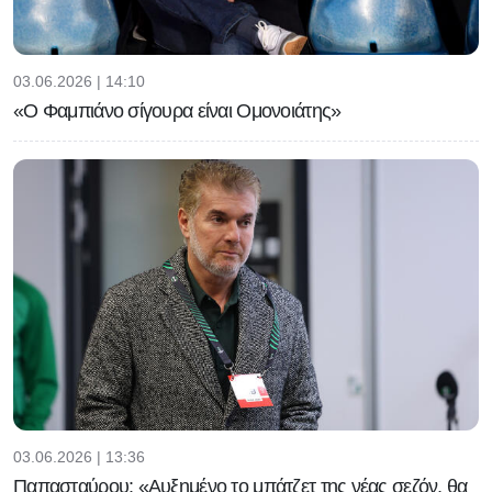
03.06.2026 | 14:10
«Ο Φαμπιάνο σίγουρα είναι Ομονοιάτης»
03.06.2026 | 13:36
Παπασταύρου: «Αυξημένο το μπάτζετ της νέας σεζόν, θα