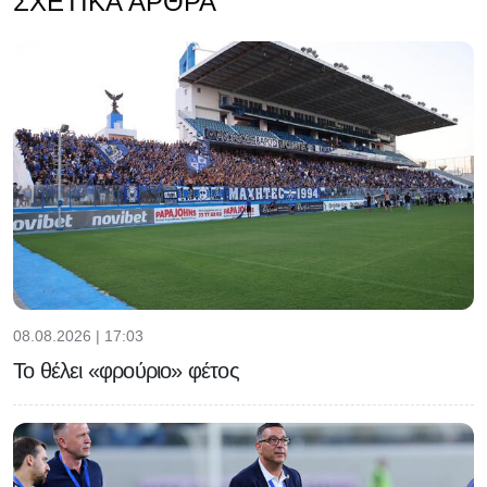
ΣΧΕΤΙΚΆ ΆΡΘΡΑ
08.08.2026 | 17:03
Το θέλει «φρούριο» φέτος