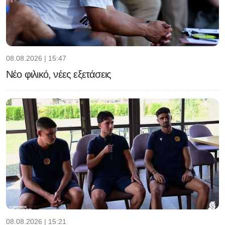
08.08.2026 | 15:47
Νέο φιλικό, νέες εξετάσεις
08.08.2026 | 15:21