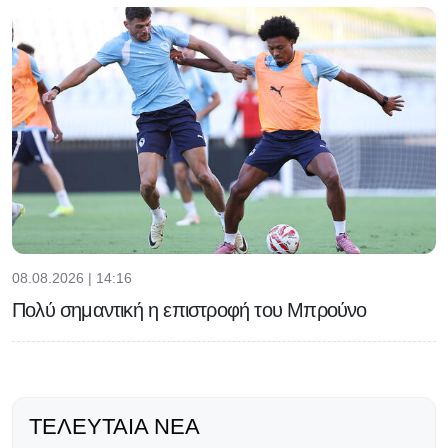
08.08.2026 | 14:16
Πολύ σημαντική η επιστροφή του Μπρούνο
ΤΕΛΕΥΤΑΊΑ ΝΈΑ