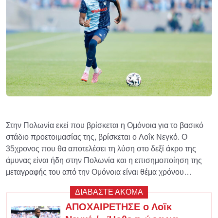
Στην Πολωνία εκεί που βρίσκεται η Ομόνοια για το βασικό
στάδιο προετοιμασίας της, βρίσκεται ο Λοΐκ Νεγκό. Ο
35χρονος που θα αποτελέσει τη λύση στο δεξί άκρο της
άμυνας είναι ήδη στην Πολωνία και η επισημοποίηση της
μεταγραφής του από την Ομόνοια είναι θέμα χρόνου…
ΔΙΑΒΑΣΤΕ ΑΚΟΜΑ
ΑΠΟΧΑΙΡΕΤΗΣΕ ο Λοΐκ