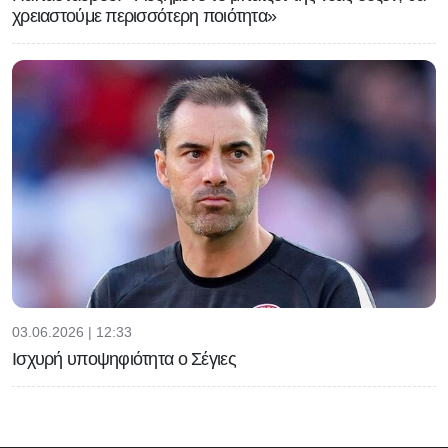
χρειαστούμε περισσότερη ποιότητα»
03.06.2026 | 12:33
Ισχυρή υποψηφιότητα ο Σέγιες