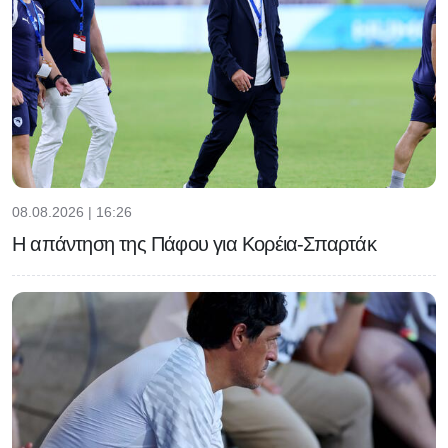
08.08.2026 | 16:26
Η απάντηση της Πάφου για Κορέια-Σπαρτάκ