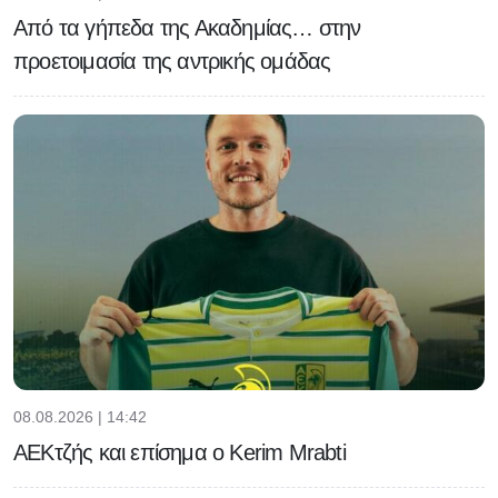
Από τα γήπεδα της Ακαδημίας… στην
προετοιμασία της αντρικής ομάδας
08.08.2026 | 14:42
ΑΕΚτζής και επίσημα ο Kerim Mrabti