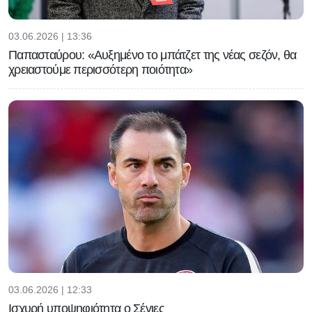
03.06.2026 | 13:36
Παπασταύρου: «Αυξημένο το μπάτζετ της νέας σεζόν, θα
χρειαστούμε περισσότερη ποιότητα»
03.06.2026 | 12:33
Ισχυρή υποψηφιότητα ο Σέγιες