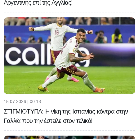
Αργεντινής επί της Αγγλίας!
15.07.2026 | 00:18
ΣΤΙΓΜΙΟΤΥΠΑ: Η νίκη της Ισπανίας κόντρα στην
Γαλλία που την έστειλε στον τελικό!