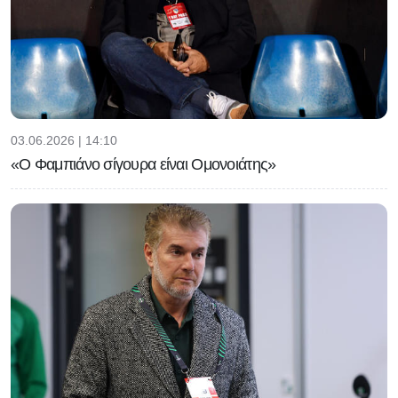
03.06.2026 | 14:10
«Ο Φαμπιάνο σίγουρα είναι Ομονοιάτης»