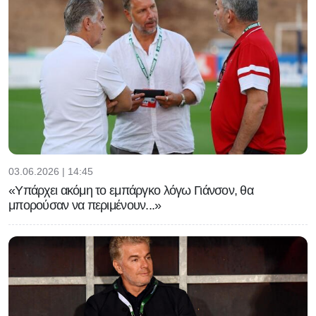
03.06.2026 | 14:45
«Υπάρχει ακόμη το εμπάργκο λόγω Γιάνσον, θα
μπορούσαν να περιμένουν...»