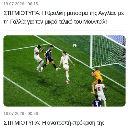
19.07.2026 | 06:15
ΣΤΙΓΜΙΟΤΥΠΑ: Η θρυλική ματσάρα της Αγγλίας με
τη Γαλλία για τον μικρό τελικό του Μουντιάλ!
16.07.2026 | 00:36
ΣΤΙΓΜΙΟΤΥΠΑ: Η ανατροπή-πρόκριση της