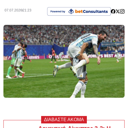
07.07.2026
21:23
ΔΙΑΒΑΣΤΕ ΑΚΟΜΑ