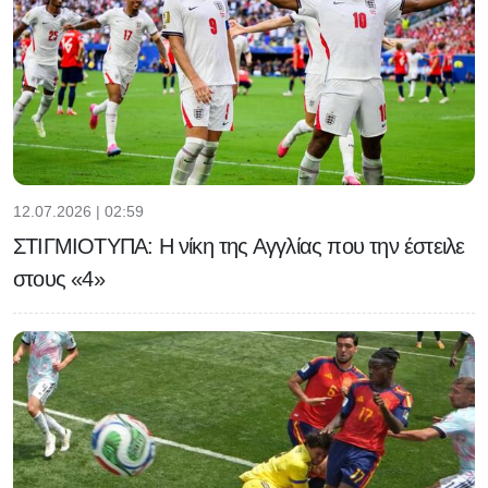
12.07.2026 | 02:59
ΣΤΙΓΜΙΟΤΥΠΑ: Η νίκη της Αγγλίας που την έστειλε
στους «4»