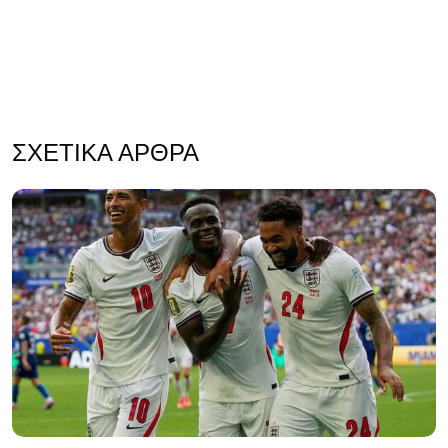
ΣΧΕΤΙΚΆ ΆΡΘΡΑ