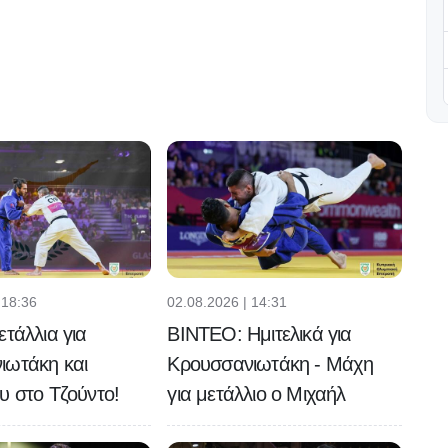
 18:36
02.08.2026 | 14:31
ετάλλια για
ΒΙΝΤΕΟ: Ημιτελικά για
ιωτάκη και
Κρουσσανιωτάκη - Μάχη
υ στο Τζούντο!
για μετάλλιο ο Μιχαήλ