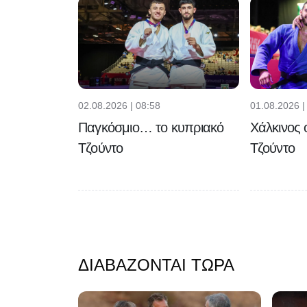
02.08.2026 | 08:58
01.08.2026 |
Παγκόσμιο… το κυπριακό
Χάλκινος 
Τζούντο
Τζούντο
ΔΙΑΒΆΖΟΝΤΑΙ ΤΏΡΑ