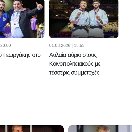
 20:00
01.08.2026 | 18:53
ο Γεωργάκης στο
Αυλαία αύριο στους
Κοινοπολιτειακούς με
τέσσερις συμμετοχές