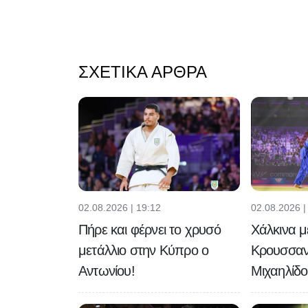
ΣΧΕΤΙΚΆ ΆΡΘΡΑ
02.08.2026 | 19:12
02.08.2026 |
Πήρε και φέρνει το χρυσό
Χάλκινα μ
μετάλλιο στην Κύπρο ο
Κρουσσαν
Αντωνίου!
Μιχαηλίδο