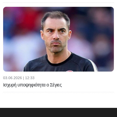
03.06.2026 | 12:33
Ισχυρή υποψηφιότητα ο Σέγιες