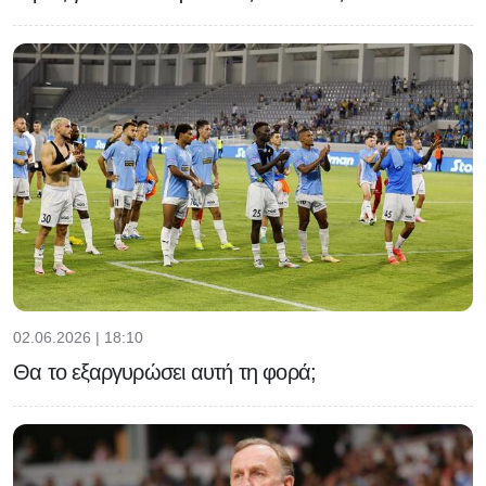
02.06.2026 | 18:10
Θα το εξαργυρώσει αυτή τη φορά;