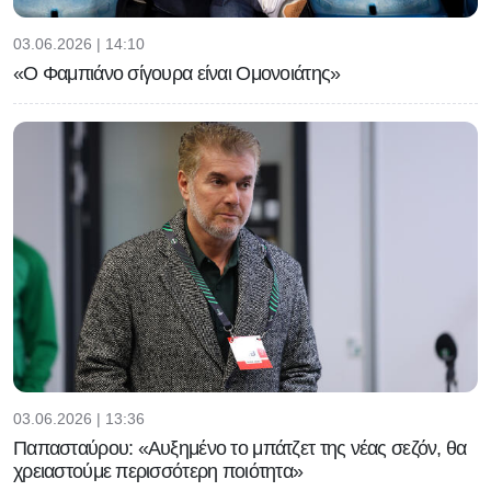
03.06.2026 | 14:10
«Ο Φαμπιάνο σίγουρα είναι Ομονοιάτης»
03.06.2026 | 13:36
Παπασταύρου: «Αυξημένο το μπάτζετ της νέας σεζόν, θα
χρειαστούμε περισσότερη ποιότητα»