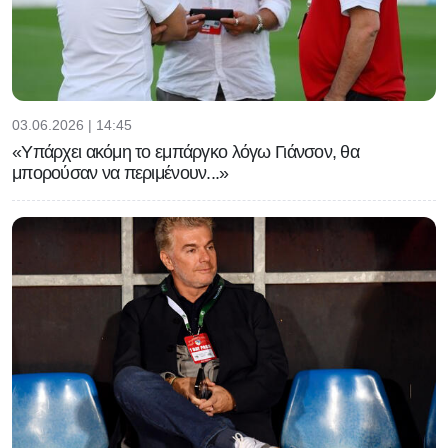
03.06.2026 | 14:45
«Υπάρχει ακόμη το εμπάργκο λόγω Γιάνσον, θα
μπορούσαν να περιμένουν...»