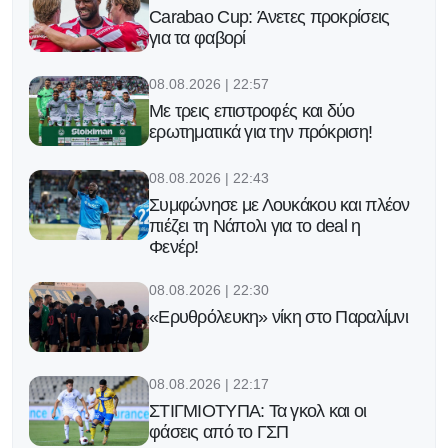
Carabao Cup: Άνετες προκρίσεις
για τα φαβορί
08.08.2026 | 22:57
Με τρεις επιστροφές και δύο
ερωτηματικά για την πρόκριση!
08.08.2026 | 22:43
Συμφώνησε με Λουκάκου και πλέον
πιέζει τη Νάπολι για το deal η
Φενέρ!
08.08.2026 | 22:30
«Ερυθρόλευκη» νίκη στο Παραλίμνι
08.08.2026 | 22:17
ΣΤΙΓΜΙΟΤΥΠΑ: Τα γκολ και οι
φάσεις από το ΓΣΠ