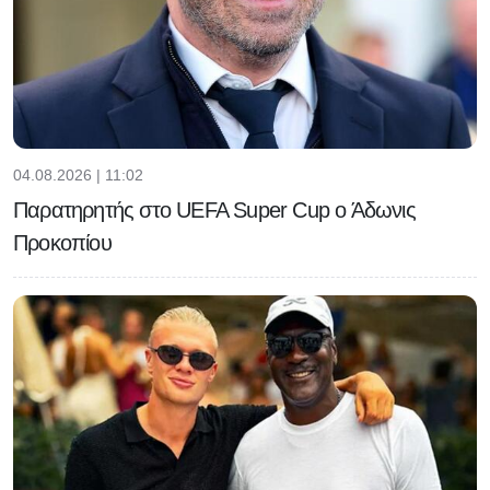
04.08.2026 | 11:02
Παρατηρητής στο UEFA Super Cup ο Άδωνις
Προκοπίου