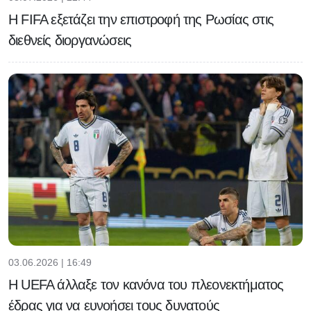
Η FIFA εξετάζει την επιστροφή της Ρωσίας στις
διεθνείς διοργανώσεις
03.06.2026 | 16:49
H UEFA άλλαξε τον κανόνα του πλεονεκτήματος
έδρας για να ευνοήσει τους δυνατούς