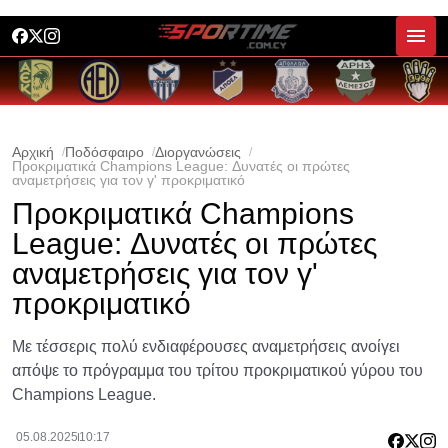
Αρχική
Ποδόσφαιρο
Διοργανώσεις
Προκριματικά Champions League: Δυνατές οι πρώτες
αναμετρήσεις για τον γ' προκριματικό
Προκριματικά Champions
League: Δυνατές οι πρώτες
αναμετρήσεις για τον γ'
προκριματικό
Με τέσσερις πολύ ενδιαφέρουσες αναμετρήσεις ανοίγει
απόψε το πρόγραμμα του τρίτου προκριματικού γύρου του
Champions League.
05.08.2025
10:17