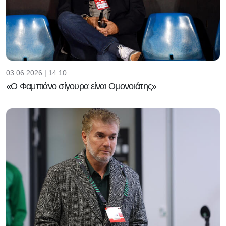
03.06.2026 | 14:10
«Ο Φαμπιάνο σίγουρα είναι Ομονοιάτης»