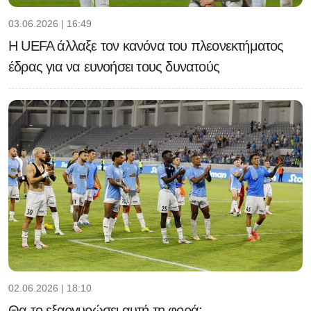
03.06.2026 | 16:49
H UEFA άλλαξε τον κανόνα του πλεονεκτήματος
έδρας για να ευνοήσει τους δυνατούς
02.06.2026 | 18:10
Θα το εξαργυρώσει αυτή τη φορά;