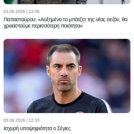
03.06.2026 | 13:36
Παπασταύρου: «Αυξημένο το μπάτζετ της νέας σεζόν, θα
χρειαστούμε περισσότερη ποιότητα»
03.06.2026 | 12:33
Ισχυρή υποψηφιότητα ο Σέγιες