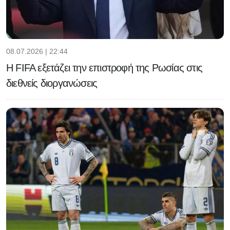
08.07.2026 | 22:44
Η FIFA εξετάζει την επιστροφή της Ρωσίας στις
διεθνείς διοργανώσεις