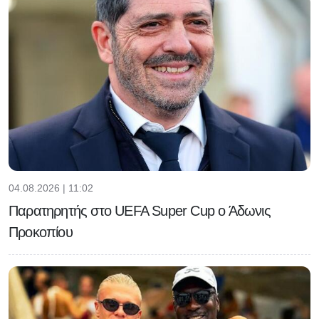
04.08.2026 | 11:02
Παρατηρητής στο UEFA Super Cup ο Άδωνις
Προκοπίου