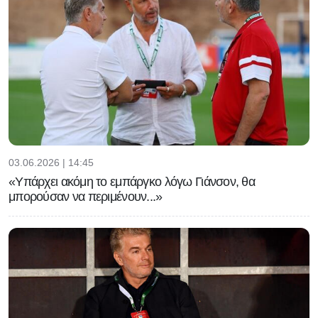
03.06.2026 | 14:45
«Υπάρχει ακόμη το εμπάργκο λόγω Γιάνσον, θα
μπορούσαν να περιμένουν...»