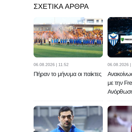
ΣΧΕΤΙΚΆ ΆΡΘΡΑ
06.08.2026 | 11:52
06.08.2026 |
Πήραν το μήνυμα οι παίκτες
Ανακοίνωσ
με την Fr
Ανόρθωσ