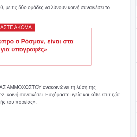
, με τις δύο ομάδες να λύνουν κοινή συναινέσει το
ΒΑΣΤΕ ΑΚΟΜΑ
ύπρο ο Ρόσμαν, είναι στα
 για υπογραφές»
ΝΑΣ ΑΜΜΟΧΩΣΤΟΥ ανακοινώνει τη λύση της
, κοινή συναινέσει. Ευχόμαστε υγεία και κάθε επιτυχία
ής του πορείας».