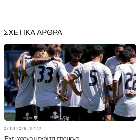
ΣΧΕΤΙΚΆ ΆΡΘΡΑ
07.08.2026 | 22:42
Έχει χρόνο μέχρι τα επόμενα