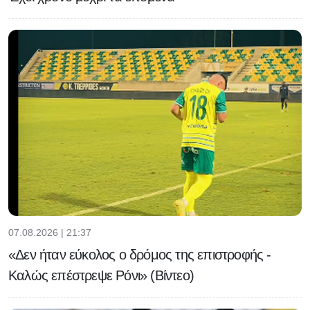
07.08.2026 | 21:37
«Δεν ήταν εύκολος ο δρόμος της επιστροφής -
Καλώς επέστρεψε Ρόνι» (Βίντεο)