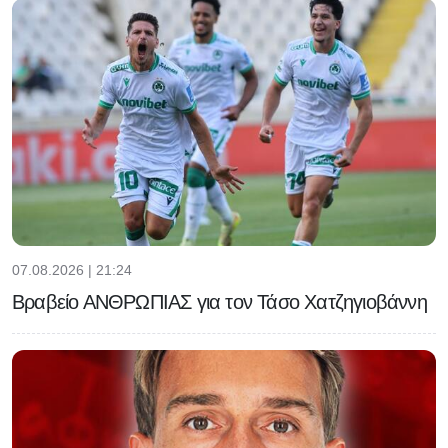
07.08.2026 | 21:24
Βραβείο ΑΝΘΡΩΠΙΑΣ για τον Τάσο Χατζηγιοβάννη