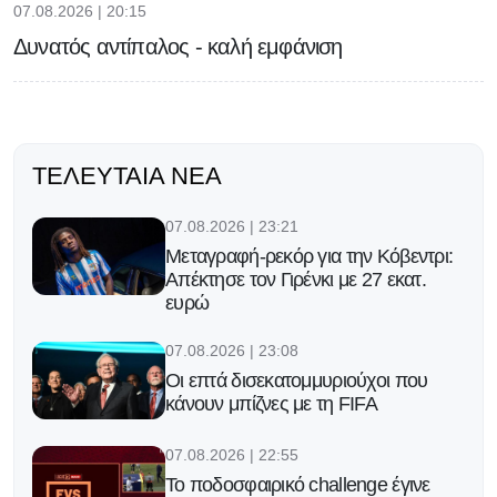
07.08.2026 | 20:15
Δυνατός αντίπαλος - καλή εμφάνιση
ΤΕΛΕΥΤΑΊΑ ΝΈΑ
07.08.2026 | 23:21
Μεταγραφή-ρεκόρ για την Κόβεντρι:
Απέκτησε τον Γιρένκι με 27 εκατ.
ευρώ
07.08.2026 | 23:08
Οι επτά δισεκατομμυριούχοι που
κάνουν μπίζνες με τη FIFA
07.08.2026 | 22:55
Το ποδοσφαιρικό challenge έγινε