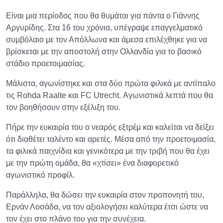
Είναι μια περίοδος που θα θυμάται για πάντα ο Γιάννης
Αργυρίδης. Στα 16 του χρόνια, υπέγραψε επαγγελματικό
συμβόλαιο με τον Απόλλωνα και άμεσα επιλέχθηκε για να
βρίσκεται με την αποστολή στην Ολλανδία για το βασικό
στάδιο προετοιμασίας.
Μάλιστα, αγωνίστηκε και στα δύο πρώτα φιλικά με αντίπαλο
τις Rohda Raalte και FC Utrecht. Αγωνιστικά λεπτά που θα
τον βοηθήσουν στην εξέλιξη του.
Πήρε την ευκαιρία του ο νεαρός εξτρέμ και καλείται να δείξει
ότι διαθέτει ταλέντο και αρετές. Μέσα από την προετοιμασία,
τα φιλικά παιχνίδια και γενικότερα με την τριβή που θα έχει
με την πρώτη ομάδα, θα «χτίσει» ένα διαφορετικό
αγωνιστικό προφίλ.
Παράλληλα, θα δώσει την ευκαιρία στον προπονητή του,
Ερνάν Λοσάδα, να τον αξιολογήσει καλύτερα έτσι ώστε να
τον έχει στο πλάνο του για την συνέχεια.