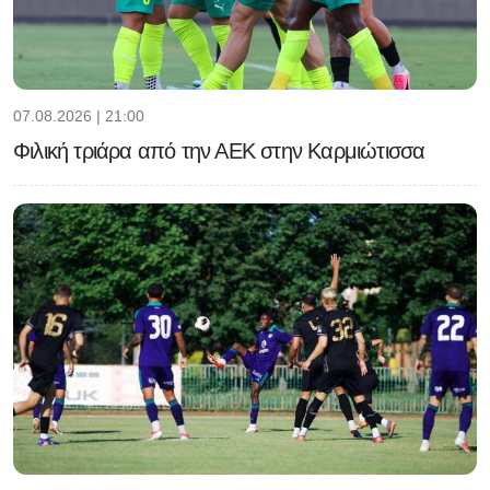
07.08.2026 | 21:00
Φιλική τριάρα από την ΑΕΚ στην Καρμιώτισσα