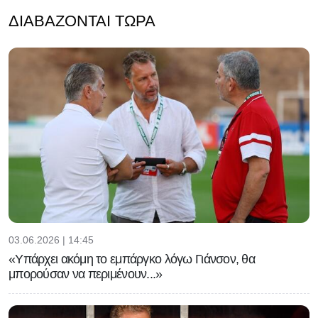
ΔΙΑΒΆΖΟΝΤΑΙ ΤΏΡΑ
03.06.2026 | 14:45
«Υπάρχει ακόμη το εμπάργκο λόγω Γιάνσον, θα
μπορούσαν να περιμένουν...»