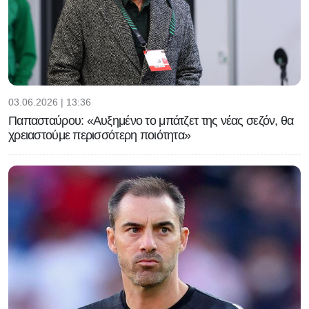
03.06.2026 | 13:36
Παπασταύρου: «Αυξημένο το μπάτζετ της νέας σεζόν, θα
χρειαστούμε περισσότερη ποιότητα»