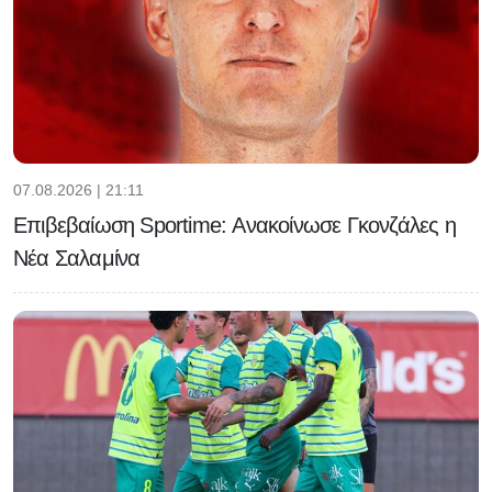
07.08.2026 | 21:11
Επιβεβαίωση Sportime: Ανακοίνωσε Γκονζάλες η
Νέα Σαλαμίνα