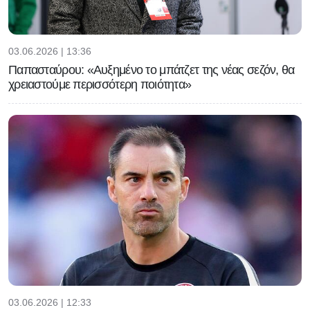
03.06.2026 | 13:36
Παπασταύρου: «Αυξημένο το μπάτζετ της νέας σεζόν, θα
χρειαστούμε περισσότερη ποιότητα»
03.06.2026 | 12:33