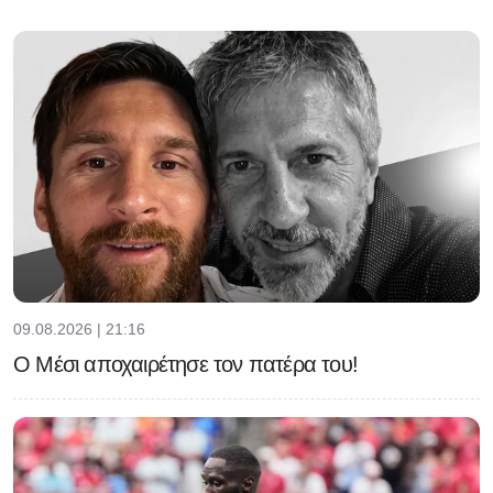
09.08.2026 | 21:16
Ο Μέσι αποχαιρέτησε τον πατέρα του!