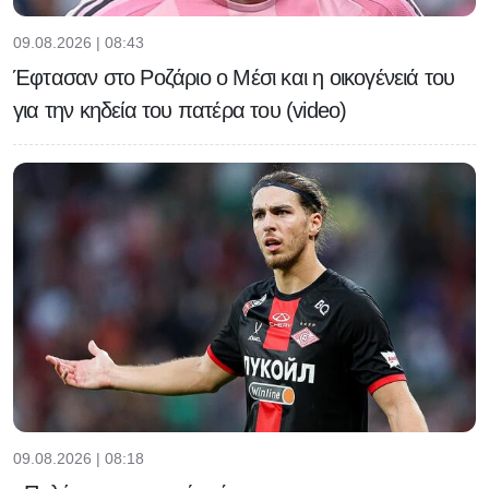
09.08.2026 | 08:43
Έφτασαν στο Ροζάριο ο Μέσι και η οικογένειά του
για την κηδεία του πατέρα του (video)
09.08.2026 | 08:18