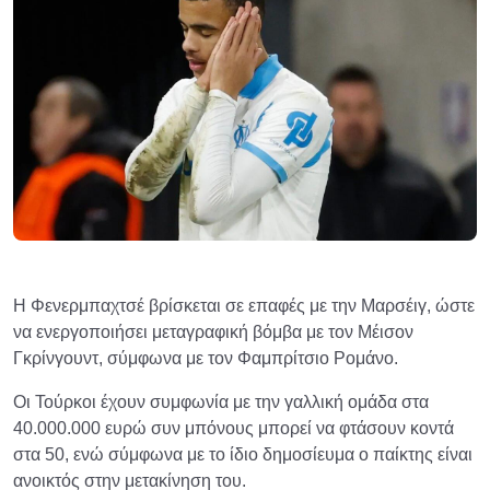
Η Φενερμπαχτσέ βρίσκεται σε επαφές με την Μαρσέιγ, ώστε
να ενεργοποιήσει μεταγραφική βόμβα με τον Μέισον
Γκρίνγουντ, σύμφωνα με τον Φαμπρίτσιο Ρομάνο.
Οι Τούρκοι έχουν συμφωνία με την γαλλική ομάδα στα
40.000.000 ευρώ συν μπόνους μπορεί να φτάσουν κοντά
στα 50, ενώ σύμφωνα με το ίδιο δημοσίευμα ο παίκτης είναι
ανοικτός στην μετακίνηση του.