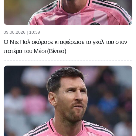
09.08.2026 | 10:39
Ο Ντε Πολ σκόραρε κι αφιέρωσε το γκολ του στον
πατέρα του Μέσι (Βίντεο)