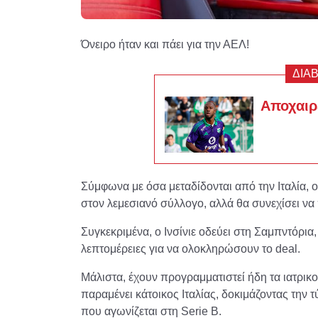
Όνειρο ήταν και πάει για την ΑΕΛ!
ΔΙΑ
Αποχαιρέ
Σύμφωνα με όσα μεταδίδονται από την Ιταλία, ο
στον λεμεσιανό σύλλογο, αλλά θα συνεχίσει να 
Συγκεκριμένα, ο Ινσίνιε οδεύει στη Σαμπντόρια, 
λεπτομέρειες για να ολοκληρώσουν το deal.
Μάλιστα, έχουν προγραμματιστεί ήδη τα ιατρικού
παραμένει κάτοικος Ιταλίας, δοκιμάζοντας την 
που αγωνίζεται στη Serie B.