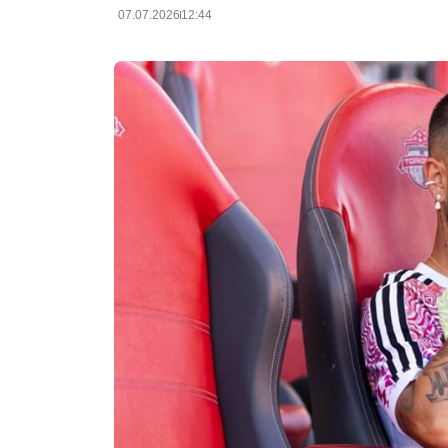
07.07.2026
12:44