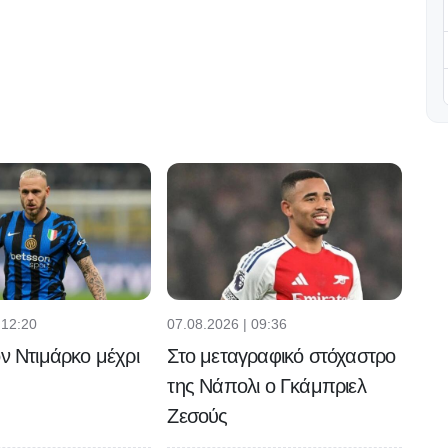
 12:20
07.08.2026 | 09:36
ον Ντιμάρκο μέχρι
Στο μεταγραφικό στόχαστρο
της Νάπολι ο Γκάμπριελ
Ζεσούς