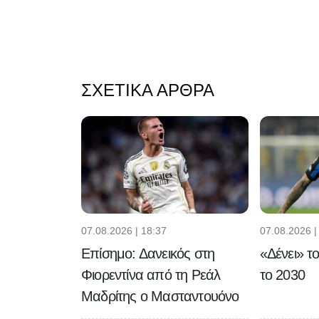
ΣΧΕΤΙΚΆ ΆΡΘΡΑ
07.08.2026 | 18:37
07.08.2026 |
Επίσημο: Δανεικός στη
«Δένει» τ
Φιορεντίνα από τη Ρεάλ
το 2030
Μαδρίτης ο Μασταντουόνο