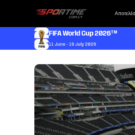
Αποτελέ
TM
FIFA World Cup 2026
11 June - 19 July 2026