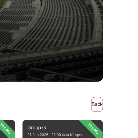
Back
ΤΕΛΙΚΟ
ΤΕΛΙΚΟ
Group G
21 Jun 2026 - 22:00 ώρα Κύπρου