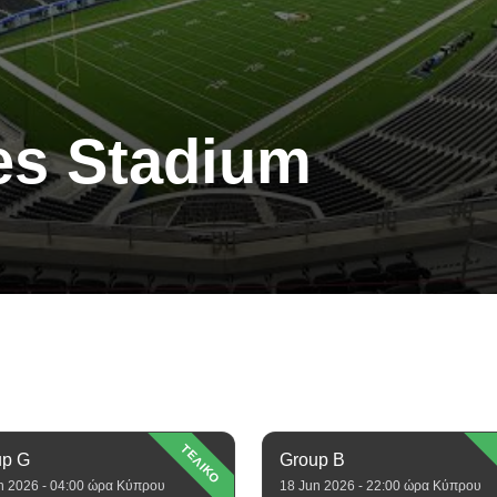
es Stadium
ΤΕΛΙΚΟ
up G
Group B
n 2026 - 04:00 ώρα Κύπρου
18 Jun 2026 - 22:00 ώρα Κύπρου