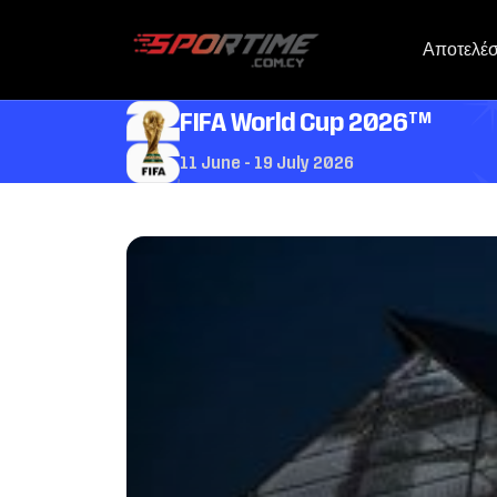
Αποτελέ
TM
FIFA World Cup 2026
11 June - 19 July 2026