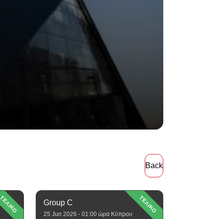
Back
ΤΕΛΙΚΟ
ΤΕΛΙΚΟ
Group C
25 Jun 2026 - 01:00 ώρα Κύπρου