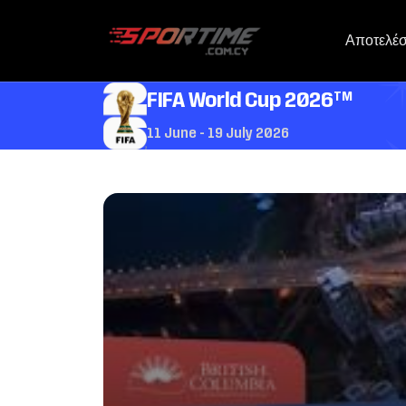
Αποτελέ
TM
FIFA World Cup 2026
11 June - 19 July 2026