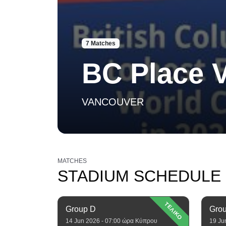
7 Matches
BC Place 
VANCOUVER
MATCHES
STADIUM SCHEDULE
ΤΕΛΙΚΟ
Group D
Gro
14 Jun 2026 - 07:00 ώρα Κύπρου
19 Ju