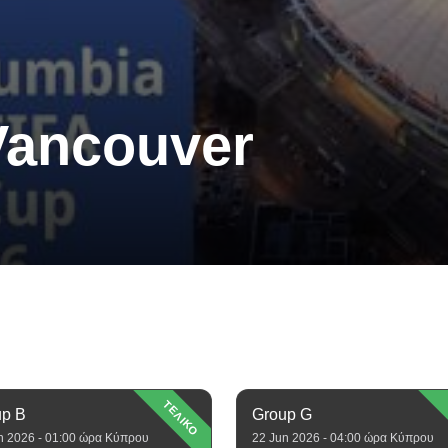
Vancouver
ΤΕΛΙΚΟ
up B
Group G
n 2026 - 01:00 ώρα Κύπρου
22 Jun 2026 - 04:00 ώρα Κύπρου