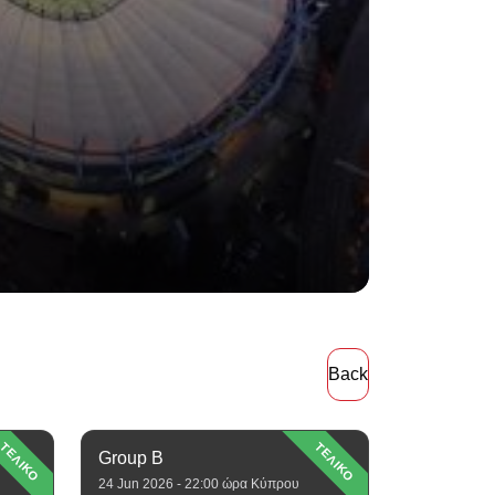
Back
ΤΕΛΙΚΟ
ΤΕΛΙΚΟ
Group B
24 Jun 2026 - 22:00 ώρα Κύπρου