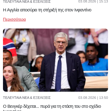
03.08.2026 | 15:13
ΤΕΛΕΥΤΑΊΑ ΝΈΑ & ΕΞΕΛΊΞΕΙΣ
Η Αγγλία αποσύρει τη στήριξή της στον Ινφαντίνο
Περισσότερα
03.08.2026 | 13:50
ΤΕΛΕΥΤΑΊΑ ΝΈΑ & ΕΞΕΛΊΞΕΙΣ
Ο Βενγκέρ δέχεται... πυρά για τη στάση του στο σχέδιο