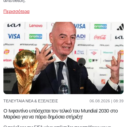
αντεπίθεση.
Περισσότερα
06.08.2026 | 08:39
ΤΕΛΕΥΤΑΊΑ ΝΈΑ & ΕΞΕΛΊΞΕΙΣ
Ο Ινφαντίνο υπόσχεται τον τελικό του Μundial 2030 στο
Μαρόκο για να πάρει δημόσια στήριξη!