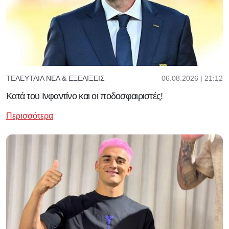
06.08.2026 | 21:12
ΤΕΛΕΥΤΑΊΑ ΝΈΑ & ΕΞΕΛΊΞΕΙΣ
Κατά του Ινφαντίνο και οι ποδοσφαιριστές!
Περισσότερα