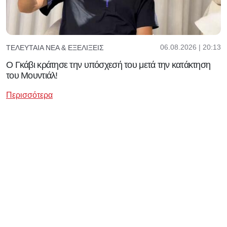
06.08.2026 | 20:13
ΤΕΛΕΥΤΑΊΑ ΝΈΑ & ΕΞΕΛΊΞΕΙΣ
Ο Γκάβι κράτησε την υπόσχεσή του μετά την κατάκτηση
του Μουντιάλ!
Περισσότερα