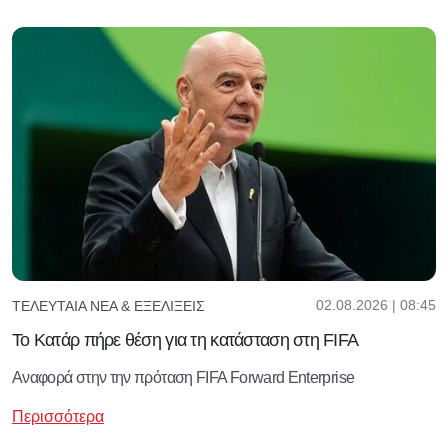
02.08.2026 | 08:45
ΤΕΛΕΥΤΑΊΑ ΝΈΑ & ΕΞΕΛΊΞΕΙΣ
Το Κατάρ πήρε θέση για τη κατάσταση στη FIFA
Αναφορά στην την πρόταση FIFA Forward Enterprise
Περισσότερα