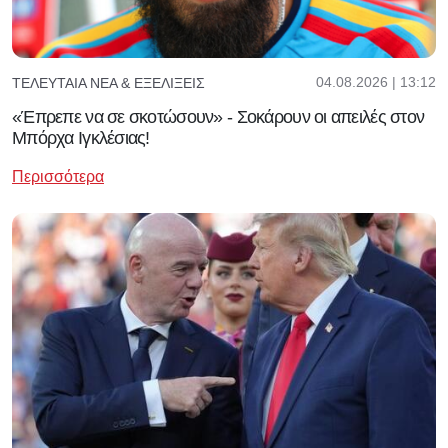
04.08.2026 | 13:12
ΤΕΛΕΥΤΑΊΑ ΝΈΑ & ΕΞΕΛΊΞΕΙΣ
«Έπρεπε να σε σκοτώσουν» - Σοκάρουν οι απειλές στον
Μπόρχα Ιγκλέσιας!
Περισσότερα