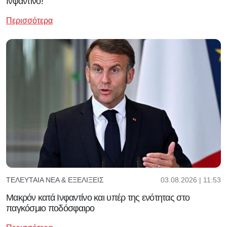
Ινφαντίνο!
Περισσότερα
03.08.2026 | 11:53
ΤΕΛΕΥΤΑΊΑ ΝΈΑ & ΕΞΕΛΊΞΕΙΣ
Μακρόν κατά Ινφαντίνο και υπέρ της ενότητας στο
παγκόσμιο ποδόσφαιρο