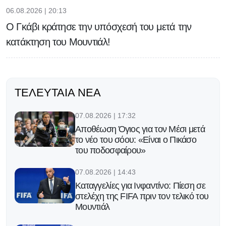
06.08.2026 | 20:13
Ο Γκάβι κράτησε την υπόσχεσή του μετά την
κατάκτηση του Μουντιάλ!
ΤΕΛΕΥΤΑΊΑ ΝΈΑ
07.08.2026 | 17:32
Αποθέωση Όγιος για τον Μέσι μετά
το νέο του σόου: «Είναι ο Πικάσο
του ποδοσφαίρου»
07.08.2026 | 14:43
Καταγγελίες για Ινφαντίνο: Πίεση σε
στελέχη της FIFA πριν τον τελικό του
Μουντιάλ