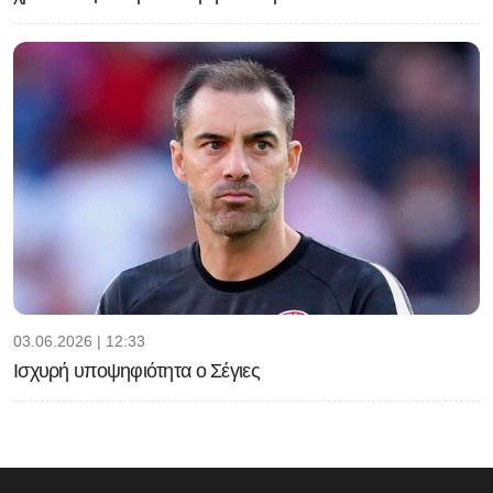
03.06.2026 | 12:33
Ισχυρή υποψηφιότητα ο Σέγιες