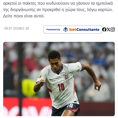
αρκετοί οι παίκτες που κινδυνεύουν να χάσουν τα ημιτελικά
της διοργάνωσης αν προκριθεί η χώρα τους, λόγω καρτών.
Δείτε ποιοι είναι αυτοί.
08.07.2026
21:18