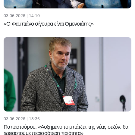
03.06.2026 | 14:10
«Ο Φαμπιάνο σίγουρα είναι Ομονοιάτης»
03.06.2026 | 13:36
Παπασταύρου: «Αυξημένο το μπάτζετ της νέας σεζόν, θα
χρειαστούμε περισσότερη ποιότητα»