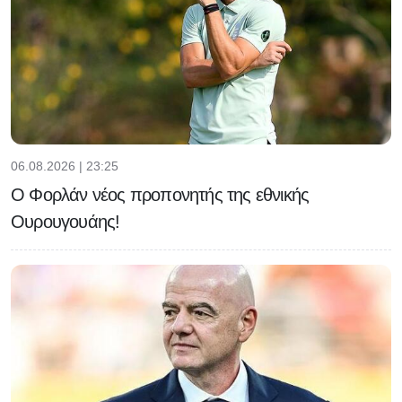
06.08.2026 | 23:25
Ο Φορλάν νέος προπονητής της εθνικής
Ουρουγουάης!