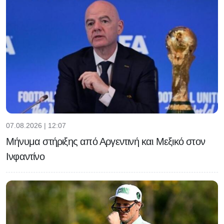
07.08.2026 | 12:07
Μήνυμα στήριξης από Αργεντινή και Μεξικό στον
Ινφαντίνο