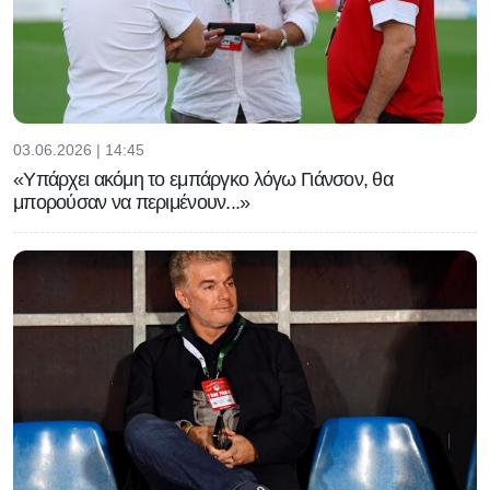
03.06.2026 | 14:45
«Υπάρχει ακόμη το εμπάργκο λόγω Γιάνσον, θα
μπορούσαν να περιμένουν...»