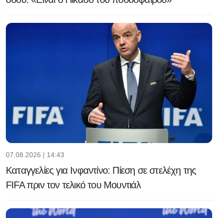
07.08.2026 | 14:43
Καταγγελίες για Ινφαντίνο: Πίεση σε στελέχη της
FIFA πριν τον τελικό του Μουντιάλ