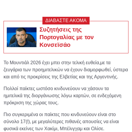
ΔΙΑΒΑΣΤΕ ΑΚΟΜΑ
Συζητήσεις της
Πορτογαλίας με τον
Κονσεϊσάο
Το Μουντιάλ 2026 έχει μπει στην τελική ευθεία,με τα
ζευγάρια των προημιτελικών να έχουν διαμορφωθεί, ύστερα
και από τις προκρίσεις της Ελβετίας και της Αργεντινής.
Πολλοί παίκτες ωστόσο κινδυνεύουν να χάσουν τα
ημιτελικά της διοργάνωσης λόγω καρτών, σε ενδεχόμενη
πρόκριση της χώρας τους.
Πιο συγκεριμένα οι παίκτες που κινδυνεύουν είναι στο
σύνολο 17(!), με μεγαλύτερες πιθανές απουσίες να είναι
φυσικά εκείνες των Χακίμι, Μπέλιγχαμ και Ολίσε.