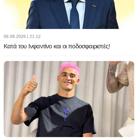
06.08.2026 | 21:12
Κατά του Ινφαντίνο και οι ποδοσφαιριστές!