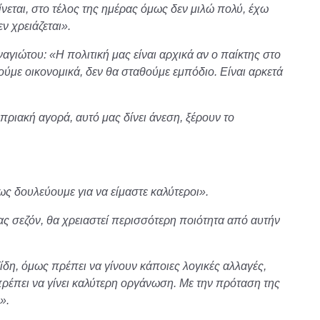
νεται, στο τέλος της ημέρας όμως δεν μιλώ πολύ, έχω
ν χρειάζεται».
γιώτου: «Η πολιτική μας είναι αρχικά αν ο παίκτης στο
θούμε οικονομικά, δεν θα σταθούμε εμπόδιο. Είναι αρκετά
ριακή αγορά, αυτό μας δίνει άνεση, ξέρουν το
ς δουλεύουμε για να είμαστε καλύτεροι».
ας σεζόν, θα χρειαστεί περισσότερη ποιότητα από αυτήν
ζίδη, όμως πρέπει να γίνουν κάποιες λογικές αλλαγές,
 πρέπει να γίνει καλύτερη οργάνωση. Με την πρόταση της
».