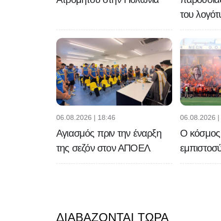
του λογότ
06.08.2026 | 18:46
06.08.2026 |
Αγιασμός πριν την έναρξη
Ο κόσμος 
της σεζόν στον ΑΠΟΕΛ
εμπιστοσ
ΔΙΑΒΆΖΟΝΤΑΙ ΤΏΡΑ