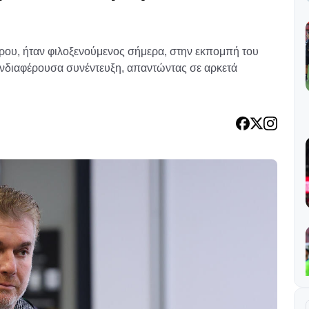
ου, ήταν φιλοξενούμενος σήμερα, στην εκπομπή του
νδιαφέρουσα συνέντευξη, απαντώντας σε αρκετά