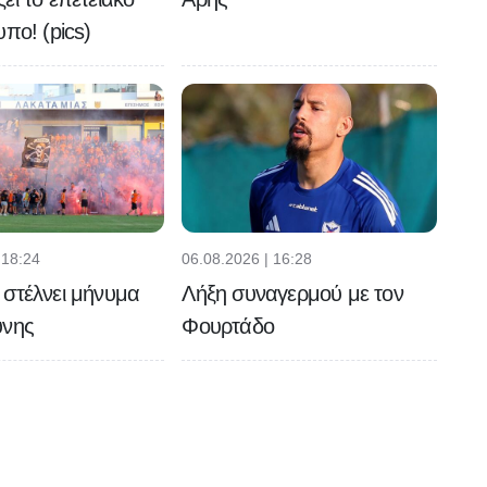
υπο! (pics)
 18:24
06.08.2026 | 16:28
στέλνει μήνυμα
Λήξη συναγερμού με τον
ύνης
Φουρτάδο