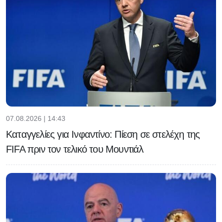
07.08.2026 | 14:43
Καταγγελίες για Ινφαντίνο: Πίεση σε στελέχη της
FIFA πριν τον τελικό του Μουντιάλ