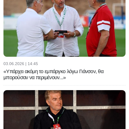
03.06.2026 | 14:45
«Υπάρχει ακόμη το εμπάργκο λόγω Γιάνσον, θα
μπορούσαν να περιμένουν...»