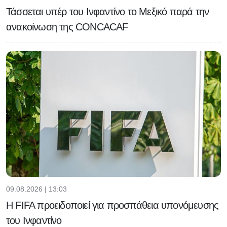
Τάσσεται υπέρ του Ινφαντίνο το Μεξικό παρά την
ανακοίνωση της CONCACAF
09.08.2026 | 13:03
Η FIFA προειδοποιεί για προσπάθεια υπονόμευσης
του Ινφαντίνο