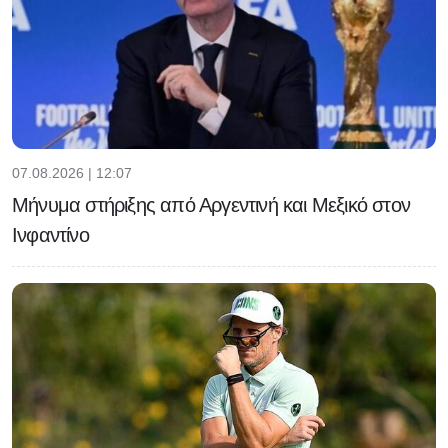
07.08.2026 | 12:07
Μήνυμα στήριξης από Αργεντινή και Μεξικό στον
Ινφαντίνο