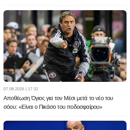
07.08.2026 | 17:32
Αποθέωση Όγιος για τον Μέσι μετά το νέο του
σόου: «Είναι ο Πικάσο του ποδοσφαίρου»