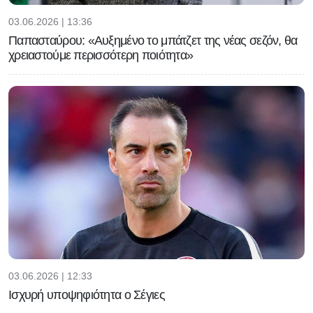
03.06.2026 | 13:36
Παπασταύρου: «Αυξημένο το μπάτζετ της νέας σεζόν, θα
χρειαστούμε περισσότερη ποιότητα»
03.06.2026 | 12:33
Ισχυρή υποψηφιότητα ο Σέγιες