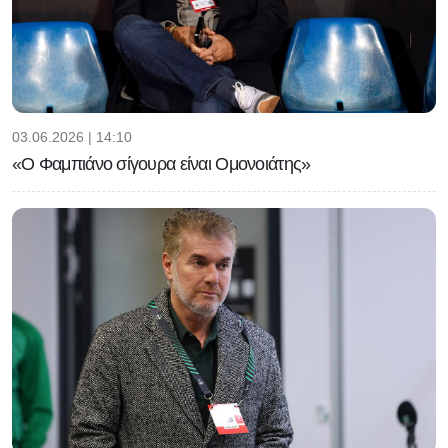
03.06.2026 | 14:10
«Ο Φαμπιάνο σίγουρα είναι Ομονοιάτης»