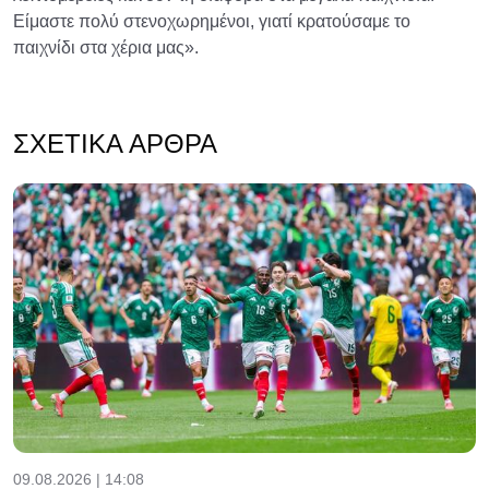
Είμαστε πολύ στενοχωρημένοι, γιατί κρατούσαμε το
παιχνίδι στα χέρια μας».
ΣΧΕΤΙΚΆ ΆΡΘΡΑ
09.08.2026 | 14:08