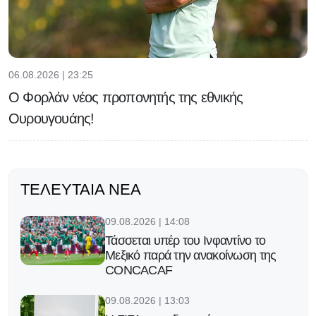
06.08.2026 | 23:25
Ο Φορλάν νέος προπονητής της εθνικής
Ουρουγουάης!
ΤΕΛΕΥΤΑΊΑ ΝΈΑ
09.08.2026 | 14:08
Τάσσεται υπέρ του Ινφαντίνο το
Μεξικό παρά την ανακοίνωση της
CONCACAF
09.08.2026 | 13:03