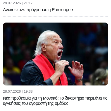
28.07.2026 | 21:17
Ανακοινώνει πρόγραμμα η Euroleague
28.07.2026 | 19:38
Νέα προθεσμία για τη Μονακό: Το δικαστήριο περιμένει τις
εγγυήσεις του αγοραστή της ομάδας