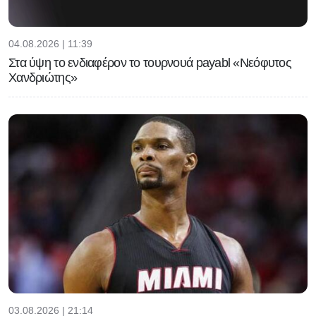
04.08.2026 | 11:39
Στα ύψη το ενδιαφέρον το τουρνουά payabl «Νεόφυτος
Χανδριώτης»
03.08.2026 | 21:14