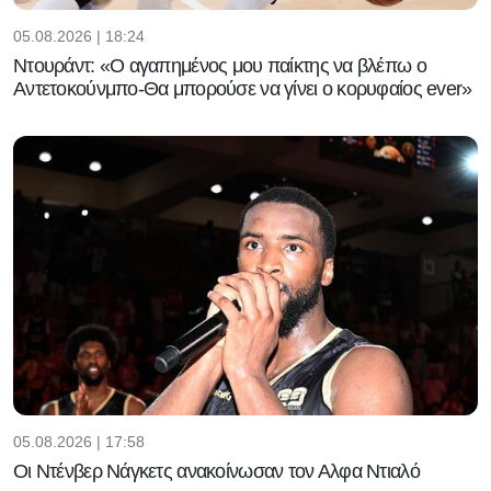
05.08.2026 | 18:24
Ντουράντ: «Ο αγαπημένος μου παίκτης να βλέπω ο
Αντετοκούνμπο-Θα μπορούσε να γίνει ο κορυφαίος ever»
05.08.2026 | 17:58
Οι Ντένβερ Νάγκετς ανακοίνωσαν τον Αλφα Ντιαλό