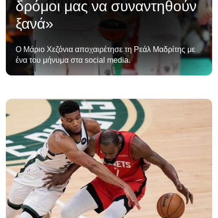
δρόμοι μας να συναντηθούν
ξανά»
Ο Μάριο Χεζόνια αποχαιρέτησε τη Ρεάλ Μαδρίτης με
ένα του μήνυμα στα social media.