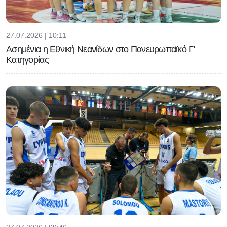
27.07.2026 | 10:11
Ασημένια η Εθνική Νεανίδων στο Πανευρωπαϊκό Γ'
Κατηγορίας