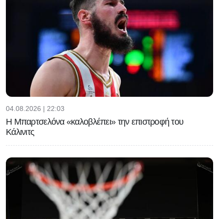
04.08.2026 | 22:03
Η Μπαρτσελόνα «καλοβλέπει» την επιστροφή του
Κάλινιτς