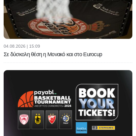
04.08.2026 | 15:09
Σε δύσκολη θέση η Μονακό και στο Eurocup