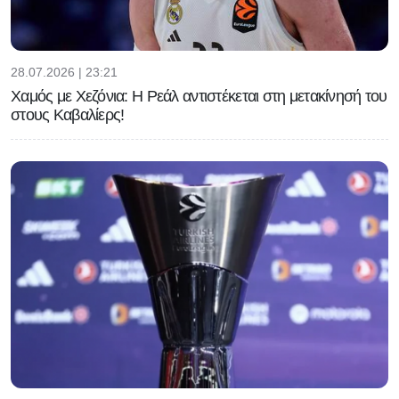
28.07.2026 | 23:21
Χαμός με Χεζόνια: Η Ρεάλ αντιστέκεται στη μετακίνησή του
στους Καβαλίερς!