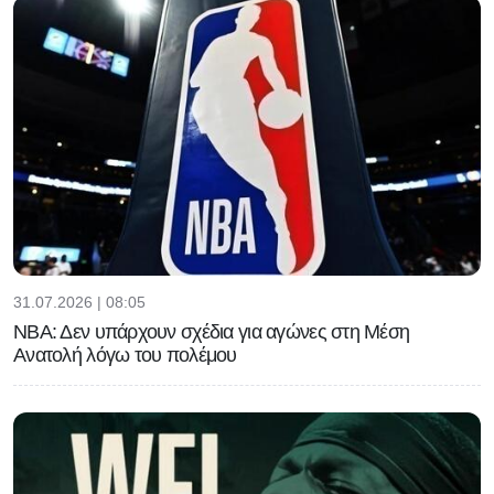
31.07.2026 | 08:05
ΝΒΑ: Δεν υπάρχουν σχέδια για αγώνες στη Μέση
Ανατολή λόγω του πολέμου