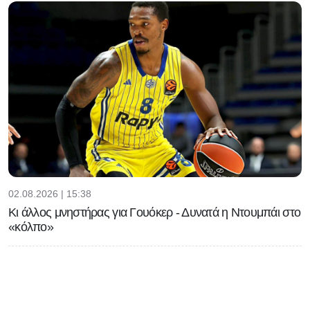
02.08.2026 | 15:38
Κι άλλος μνηστήρας για Γουόκερ - Δυνατά η Ντουμπάι στο
«κόλπο»