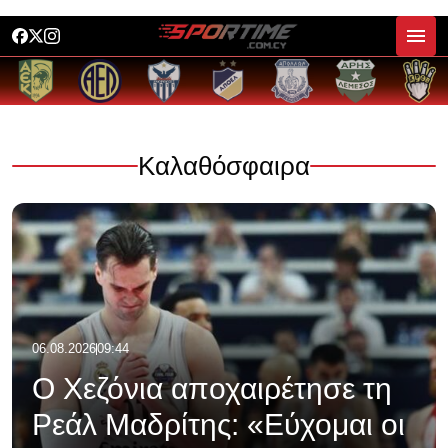
Καλαθόσφαιρα
06.08.2026
09:44
Ο Χεζόνια αποχαιρέτησε τη
Ρεάλ Μαδρίτης: «Εύχομαι οι