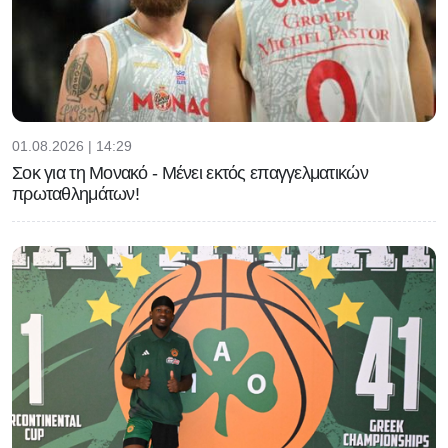
01.08.2026 | 14:29
Σοκ για τη Μονακό - Μένει εκτός επαγγελματικών
πρωταθλημάτων!