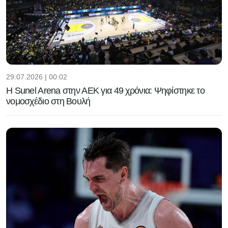
29.07.2026 | 00:02
Η Sunel Arena στην ΑΕΚ για 49 χρόνια: Ψηφίστηκε το
νομοσχέδιο στη Βουλή