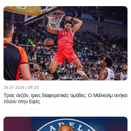
28.07.2026 | 08:23
Τρεις σεζόν, τρεις διαφορετικές ομάδες: Ο Μάλκολμ ανήκει
πλέον στην Εφές