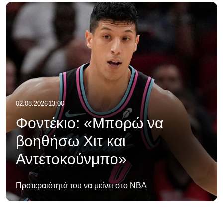
02.08.2026
13:00
Φοντέκιο: «Μπορώ να
βοηθήσω Χιτ και
Αντετοκούνμπο»
Προτεραιότητά του να μείνει στο ΝΒΑ