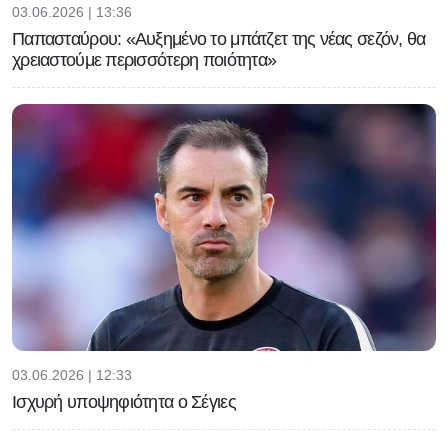
03.06.2026 | 13:36
Παπασταύρου: «Αυξημένο το μπάτζετ της νέας σεζόν, θα
χρειαστούμε περισσότερη ποιότητα»
03.06.2026 | 12:33
Ισχυρή υποψηφιότητα ο Σέγιες