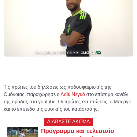
Τις πρώτες του δηλώσεις ως ποδοσφαιριστής της
Ομόνοιας, παραχώρησε ο
Λοΐκ Νεγκό
στο επίσημο κανάλι
της ομάδας στο youtube. Οι πρώτες εντυπώσεις, ο Μπεργκ
και το επίπεδο της φυσικής του κατάστασης.
ΔΙΑΒΑΣΤΕ ΑΚΟΜΑ
Πρόγραμμα και τελευταίο