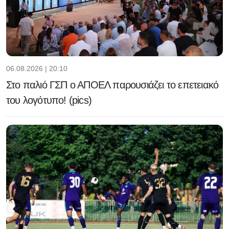
06.08.2026 | 20:10
Στο παλιό ΓΣΠ ο ΑΠΟΕΛ παρουσιάζει το επετειακό
του λογότυπο! (pics)