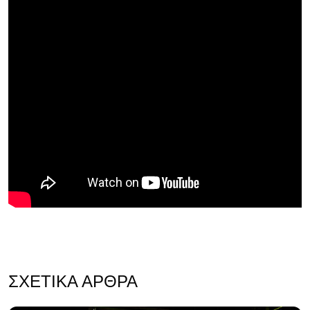
ΣΧΕΤΙΚΆ ΆΡΘΡΑ