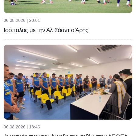
06.08.2026 | 20:01
Ισόπαλος με την Αλ Σάαντ ο Άρης
06.08.2026 | 18:46