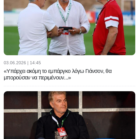
03.06.2026 | 14:45
«Υπάρχει ακόμη το εμπάργκο λόγω Γιάνσον, θα
μπορούσαν να περιμένουν...»