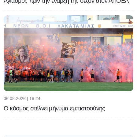
Αγιασμός πριν την έναρξη της σεζόν στον ΑΠΟΕΛ
06.08.2026 | 18:24
Ο κόσμος στέλνει μήνυμα εμπιστοσύνης