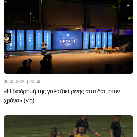
06.08.2026 | 22:59
«Η διαδρομή της γαλαζοκίτρινης ασπίδας στον
χρόνο» (vid)