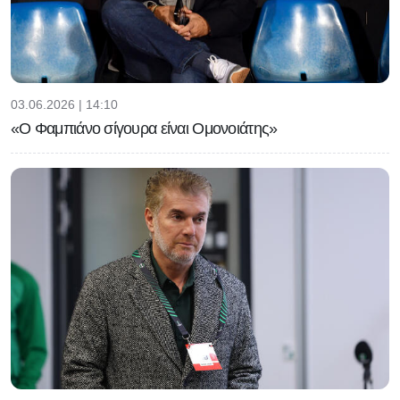
03.06.2026 | 14:10
«Ο Φαμπιάνο σίγουρα είναι Ομονοιάτης»