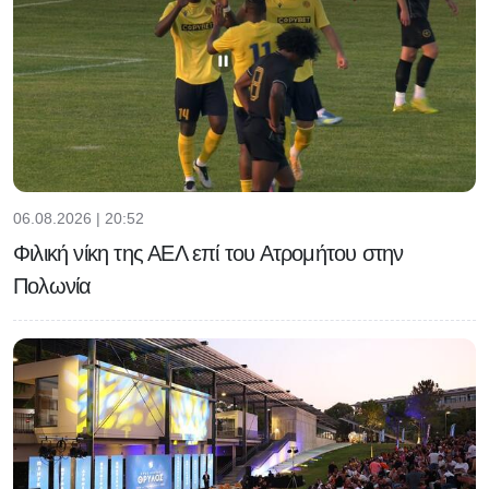
06.08.2026 | 20:52
Φιλική νίκη της ΑΕΛ επί του Ατρομήτου στην
Πολωνία