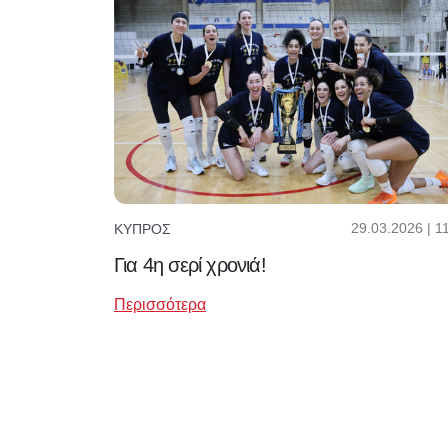
29.03.2026 | 1
ΚΎΠΡΟΣ
Για 4η σερί χρονιά!
Περισσότερα