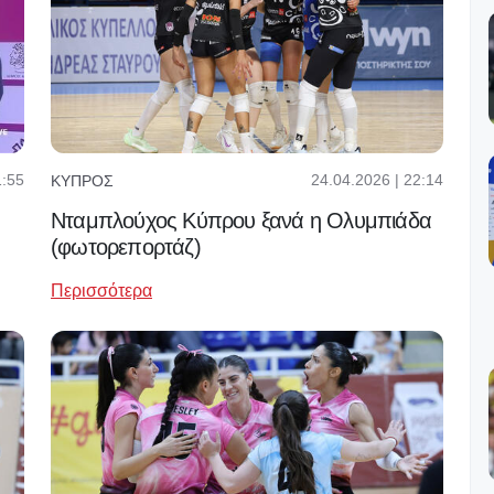
1:55
24.04.2026 | 22:14
ΚΎΠΡΟΣ
Νταμπλούχος Κύπρου ξανά η Ολυμπιάδα
(φωτορεπορτάζ)
Περισσότερα