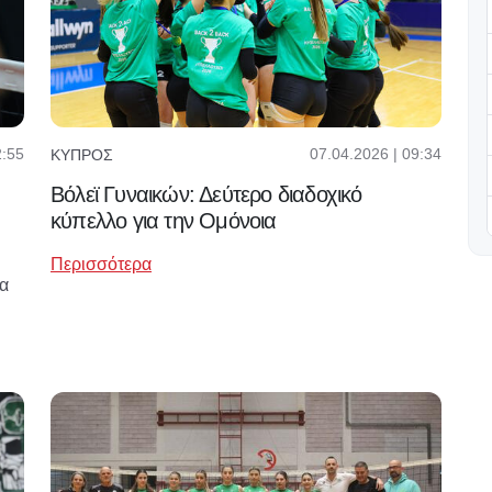
2:55
07.04.2026 | 09:34
ΚΎΠΡΟΣ
Βόλεϊ Γυναικών: Δεύτερο διαδοχικό
κύπελλο για την Ομόνοια
Περισσότερα
ια