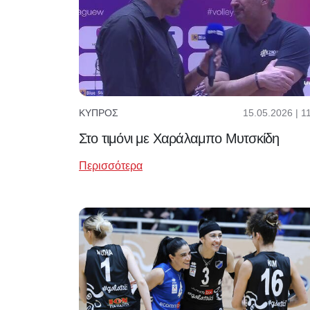
15.05.2026 | 1
ΚΎΠΡΟΣ
Στο τιμόνι με Χαράλαμπο Μυτσκίδη
Περισσότερα