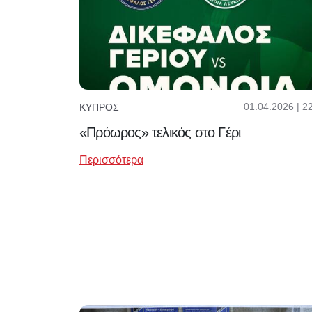
01.04.2026 | 2
ΚΎΠΡΟΣ
«Πρόωρος» τελικός στο Γέρι
Περισσότερα