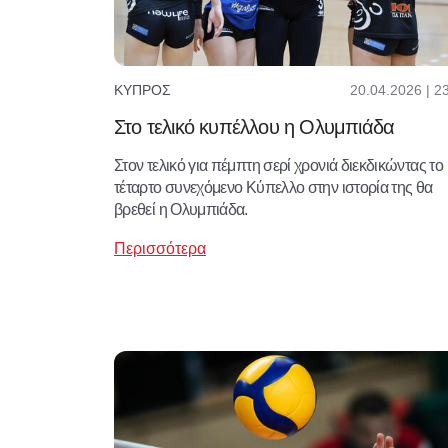
20.04.2026 | 2
ΚΎΠΡΟΣ
Στο τελικό κυπέλλου η Ολυμπιάδα
Στον τελικό για πέμπτη σερί χρονιά διεκδικώντας το
τέταρτο συνεχόμενο Κύπελλο στην ιστορία της θα
βρεθεί η Ολυμπιάδα.
Περισσότερα