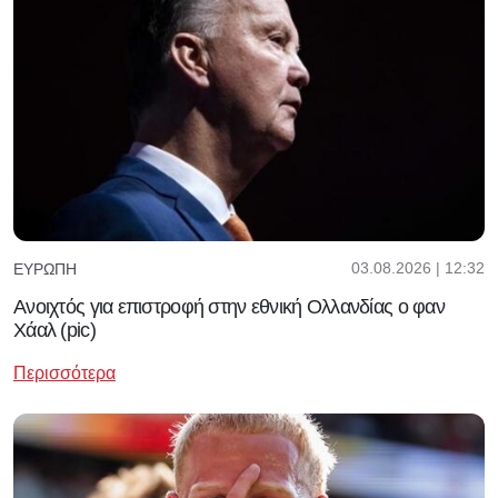
03.08.2026 | 12:32
ΕΥΡΏΠΗ
Ανοιχτός για επιστροφή στην εθνική Ολλανδίας ο φαν
Χάαλ (pic)
Περισσότερα