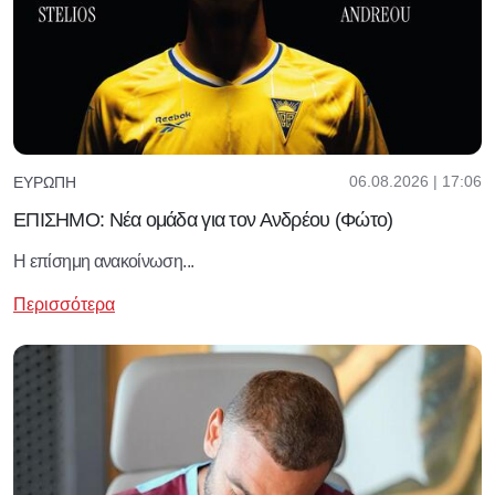
06.08.2026 | 17:06
ΕΥΡΏΠΗ
ΕΠΙΣΗΜΟ: Νέα ομάδα για τον Ανδρέου (Φώτο)
Η επίσημη ανακοίνωση...
Περισσότερα