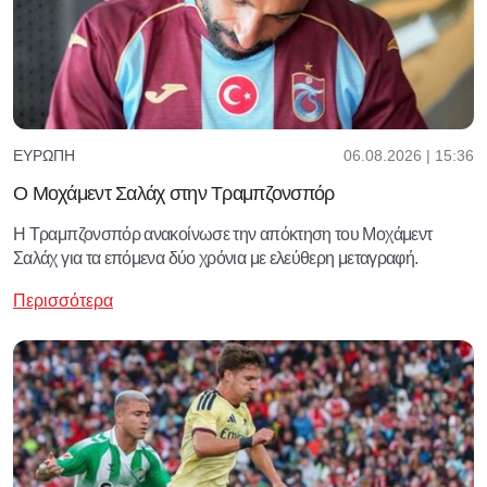
06.08.2026 | 15:36
ΕΥΡΏΠΗ
Ο Μοχάμεντ Σαλάχ στην Τραμπζονσπόρ
Η Τραμπζονσπόρ ανακοίνωσε την απόκτηση του Μοχάμεντ
Σαλάχ για τα επόμενα δύο χρόνια με ελεύθερη μεταγραφή.
Περισσότερα