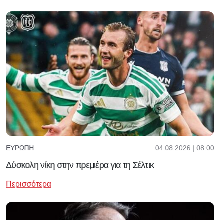
04.08.2026 | 08:00
ΕΥΡΏΠΗ
Δύσκολη νίκη στην πρεμιέρα για τη Σέλτικ
Περισσότερα