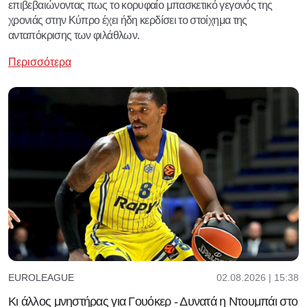
επιβεβαιώνοντας πως το κορυφαίο μπασκετικό γεγονός της
χρονιάς στην Κύπρο έχει ήδη κερδίσει το στοίχημα της
ανταπόκρισης των φιλάθλων.
Περισσότερα
02.08.2026 | 15:38
EUROLEAGUE
Κι άλλος μνηστήρας για Γουόκερ - Δυνατά η Ντουμπάι στο