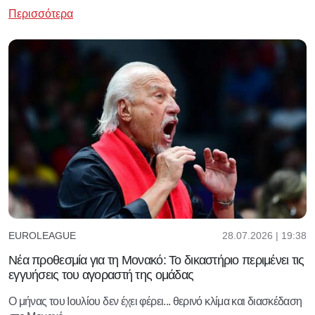
Περισσότερα
28.07.2026 | 19:38
EUROLEAGUE
Νέα προθεσμία για τη Μονακό: Το δικαστήριο περιμένει τις
εγγυήσεις του αγοραστή της ομάδας
Ο μήνας του Ιουλίου δεν έχει φέρει... θερινό κλίμα και διασκέδαση