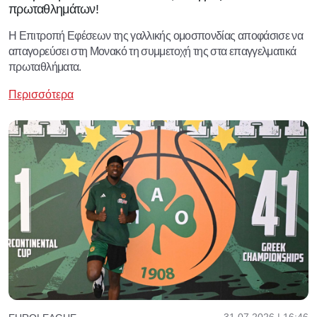
πρωταθλημάτων!
Η Επιτροπή Εφέσεων της γαλλικής ομοσπονδίας αποφάσισε να
απαγορεύσει στη Μονακό τη συμμετοχή της στα επαγγελματικά
πρωταθλήματα.
Περισσότερα