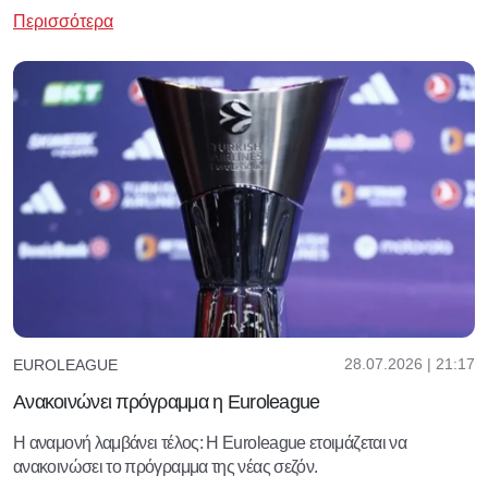
Περισσότερα
28.07.2026 | 21:17
EUROLEAGUE
Ανακοινώνει πρόγραμμα η Euroleague
Η αναμονή λαμβάνει τέλος: Η Euroleague ετοιμάζεται να
ανακοινώσει το πρόγραμμα της νέας σεζόν.