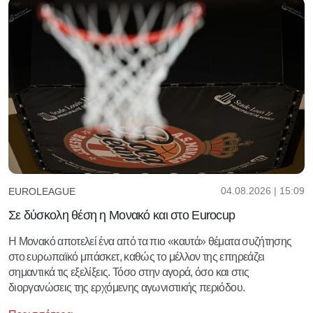
04.08.2026 | 15:09
EUROLEAGUE
Σε δύσκολη θέση η Μονακό και στο Eurocup
Η Μονακό αποτελεί ένα από τα πιο «καυτά» θέματα συζήτησης
στο ευρωπαϊκό μπάσκετ, καθώς το μέλλον της επηρεάζει
σημαντικά τις εξελίξεις. Τόσο στην αγορά, όσο και στις
διοργανώσεις της ερχόμενης αγωνιστικής περιόδου.