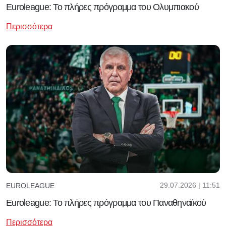
Euroleague: Το πλήρες πρόγραμμα του Ολυμπιακού
Περισσότερα
29.07.2026 | 11:51
EUROLEAGUE
Euroleague: Το πλήρες πρόγραμμα του Παναθηναϊκού
Περισσότερα