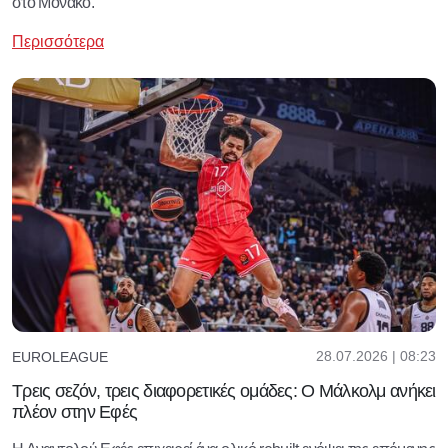
στο Μονακό.
Περισσότερα
28.07.2026 | 08:23
EUROLEAGUE
Τρεις σεζόν, τρεις διαφορετικές ομάδες: Ο Μάλκολμ ανήκει
πλέον στην Εφές