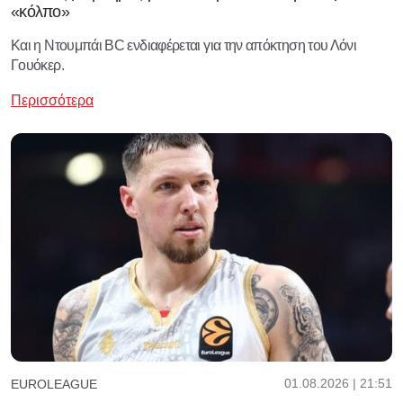
«κόλπο»
Και η Ντουμπάι BC ενδιαφέρεται για την απόκτηση του Λόνι
Γουόκερ.
Περισσότερα
01.08.2026 | 21:51
EUROLEAGUE