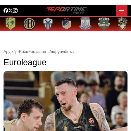
Αρχική
Καλαθόσφαιρα
Διοργανώσεις
Euroleague