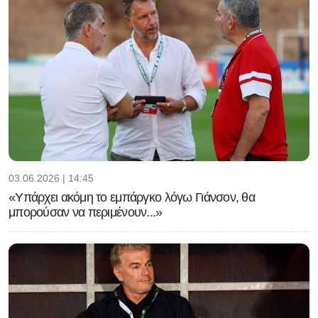
03.06.2026 | 14:45
«Υπάρχει ακόμη το εμπάργκο λόγω Γιάνσον, θα
μπορούσαν να περιμένουν...»