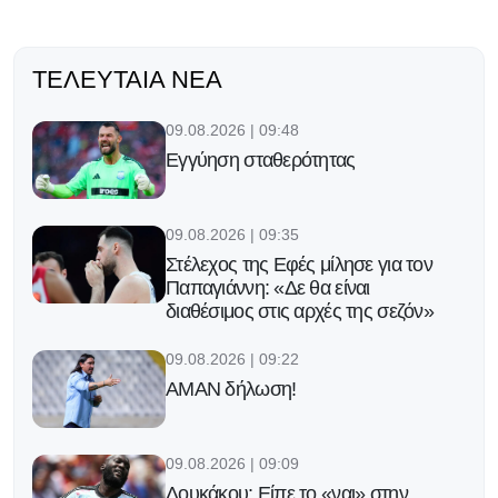
ΤΕΛΕΥΤΑΊΑ ΝΈΑ
09.08.2026 | 09:48
Εγγύηση σταθερότητας
09.08.2026 | 09:35
Στέλεχος της Εφές μίλησε για τον
Παπαγιάννη: «Δε θα είναι
διαθέσιμος στις αρχές της σεζόν»
09.08.2026 | 09:22
ΑΜΑΝ δήλωση!
09.08.2026 | 09:09
Λουκάκου: Είπε το «ναι» στην