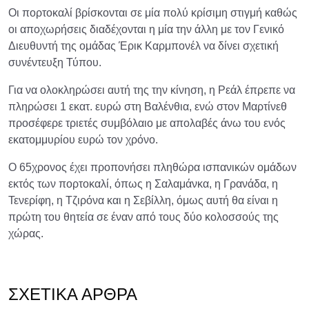
Οι πορτοκαλί βρίσκονται σε μία πολύ κρίσιμη στιγμή καθώς
οι αποχωρήσεις διαδέχονται η μία την άλλη με τον Γενικό
Διευθυντή της ομάδας Έρικ Καρμπονέλ να δίνει σχετική
συνέντευξη Τύπου.
Για να ολοκληρώσει αυτή της την κίνηση, η Ρεάλ έπρεπε να
πληρώσει 1 εκατ. ευρώ στη Βαλένθια, ενώ στον Μαρτίνεθ
προσέφερε τριετές συμβόλαιο με απολαβές άνω του ενός
εκατομμυρίου ευρώ τον χρόνο.
Ο 65χρονος έχει προπονήσει πληθώρα ισπανικών ομάδων
εκτός των πορτοκαλί, όπως η Σαλαμάνκα, η Γρανάδα, η
Τενερίφη, η Τζιρόνα και η Σεβίλλη, όμως αυτή θα είναι η
πρώτη του θητεία σε έναν από τους δύο κολοσσούς της
χώρας.
ΣΧΕΤΙΚΆ ΆΡΘΡΑ