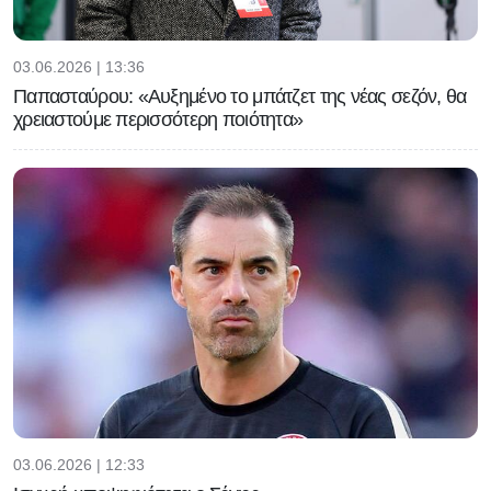
03.06.2026 | 13:36
Παπασταύρου: «Αυξημένο το μπάτζετ της νέας σεζόν, θα
χρειαστούμε περισσότερη ποιότητα»
03.06.2026 | 12:33