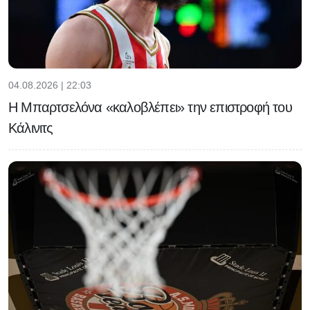
04.08.2026 | 22:03
Η Μπαρτσελόνα «καλοβλέπει» την επιστροφή του
Κάλινιτς