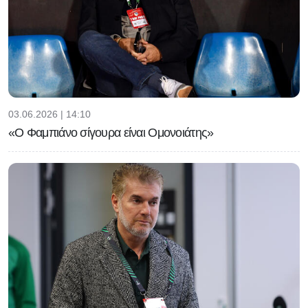
03.06.2026 | 14:10
«Ο Φαμπιάνο σίγουρα είναι Ομονοιάτης»