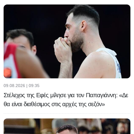
09.08.2026 | 09:35
Στέλεχος της Εφές μίλησε για τον Παπαγιάννη: «Δε
θα είναι διαθέσιμος στις αρχές της σεζόν»