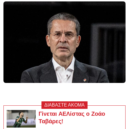
ΔΙΑΒΑΣΤΕ ΑΚΟΜΑ
Γίνεται ΑΕΛίστας ο Ζοάο
Ταβάρες!