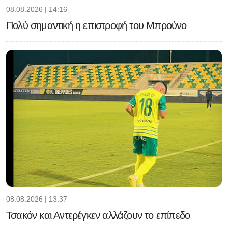
08.08.2026 | 14:16
Πολύ σημαντική η επιστροφή του Μπρούνο
08.08.2026 | 13:37
Τσακόν και Αντερέγκεν αλλάζουν το επίπεδο