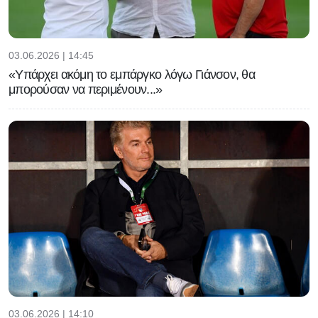
03.06.2026 | 14:45
«Υπάρχει ακόμη το εμπάργκο λόγω Γιάνσον, θα
μπορούσαν να περιμένουν...»
03.06.2026 | 14:10