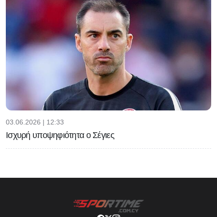
03.06.2026 | 12:33
Ισχυρή υποψηφιότητα ο Σέγιες