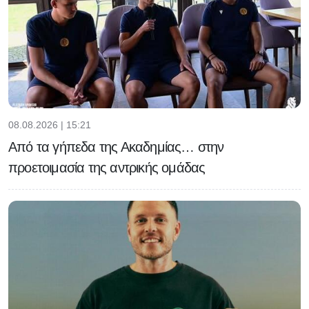
08.08.2026 | 15:21
Από τα γήπεδα της Ακαδημίας… στην
προετοιμασία της αντρικής ομάδας