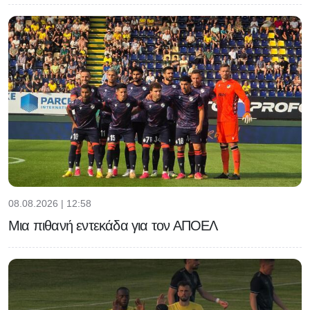
08.08.2026 | 12:58
Μια πιθανή εντεκάδα για τον ΑΠΟΕΛ