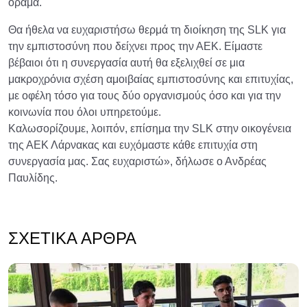
όραμα.
Θα ήθελα να ευχαριστήσω θερμά τη διοίκηση της SLK για
την εμπιστοσύνη που δείχνει προς την ΑΕΚ. Είμαστε
βέβαιοι ότι η συνεργασία αυτή θα εξελιχθεί σε μια
μακροχρόνια σχέση αμοιβαίας εμπιστοσύνης και επιτυχίας,
με οφέλη τόσο για τους δύο οργανισμούς όσο και για την
κοινωνία που όλοι υπηρετούμε.
Καλωσορίζουμε, λοιπόν, επίσημα την SLK στην οικογένεια
της ΑΕΚ Λάρνακας και ευχόμαστε κάθε επιτυχία στη
συνεργασία μας. Σας ευχαριστώ», δήλωσε ο Ανδρέας
Παυλίδης.
ΣΧΕΤΙΚΆ ΆΡΘΡΑ