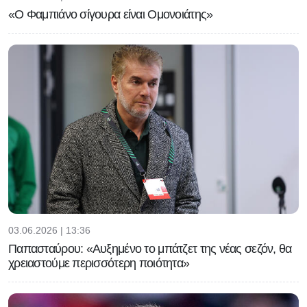
«Ο Φαμπιάνο σίγουρα είναι Ομονοιάτης»
03.06.2026 | 13:36
Παπασταύρου: «Αυξημένο το μπάτζετ της νέας σεζόν, θα
χρειαστούμε περισσότερη ποιότητα»