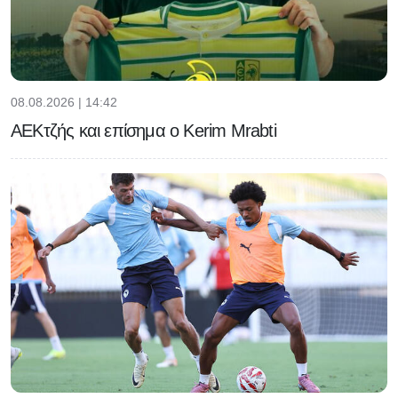
08.08.2026 | 14:42
ΑΕΚτζής και επίσημα ο Kerim Mrabti