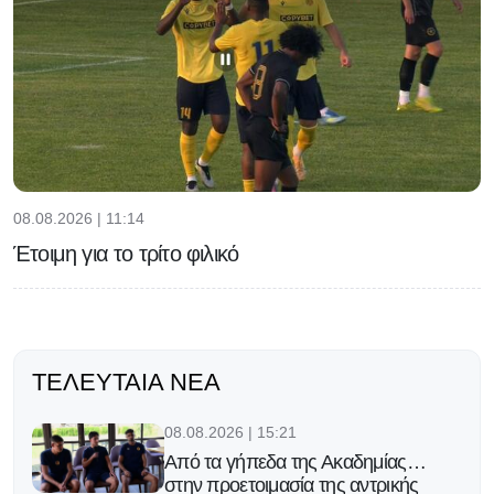
08.08.2026 | 11:14
Έτοιμη για το τρίτο φιλικό
ΤΕΛΕΥΤΑΊΑ ΝΈΑ
08.08.2026 | 15:21
Από τα γήπεδα της Ακαδημίας…
στην προετοιμασία της αντρικής