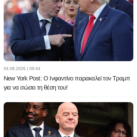
04.08.2026 | 09:44
New York Post: Ο Ινφαντίνο παρακαλεί τον Τραμπ
για να σώσει τη θέση του!