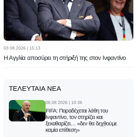
03.08.2026 | 15:13
Η Αγγλία αποσύρει τη στήριξή της στον Ινφαντίνο
ΤΕΛΕΥΤΑΊΑ ΝΈΑ
06.08.2026 | 10:36
FIFA: Παραδέχεται λάθη του
Ινφαντίνο, τον στηρίζει και
ξεκαθαρίζει… «δεν θα δεχθούμε
καμία επίθεση»