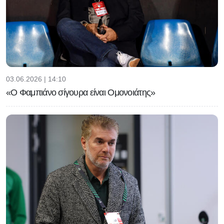
03.06.2026 | 14:10
«Ο Φαμπιάνο σίγουρα είναι Ομονοιάτης»