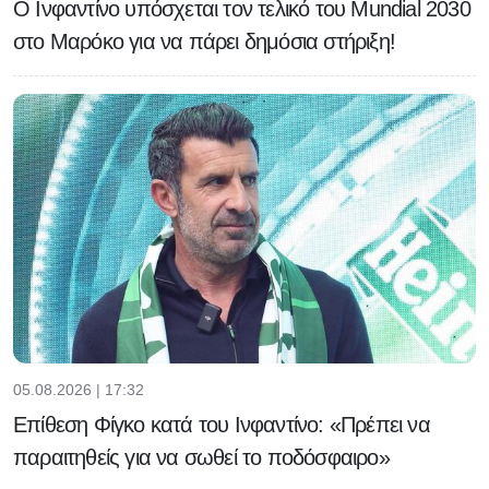
Ο Ινφαντίνο υπόσχεται τον τελικό του Μundial 2030
στο Μαρόκο για να πάρει δημόσια στήριξη!
05.08.2026 | 17:32
Eπίθεση Φίγκο κατά του Ινφαντίνο: «Πρέπει να
παραιτηθείς για να σωθεί το ποδόσφαιρο»