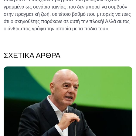
γραμμένα ως σενάριο ταινίας που δεν μπορεί να συμβούν
στην πραγματική ζωή, σε τέτοιο βαθμό που μπορείς να πεις
ότι ο σκηνοθέτης παράκανε σε αυτή την πλοκή! Αλλά αυτός
ο άνθρωπος γράφει την ιστορία με τα πόδια του».
ΣΧΕΤΙΚΆ ΆΡΘΡΑ