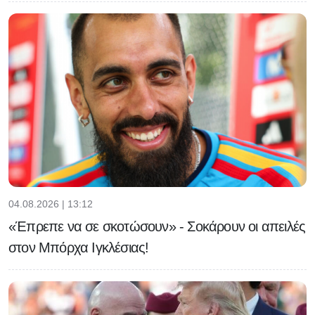
04.08.2026 | 13:12
«Έπρεπε να σε σκοτώσουν» - Σοκάρουν οι απειλές
στον Μπόρχα Ιγκλέσιας!