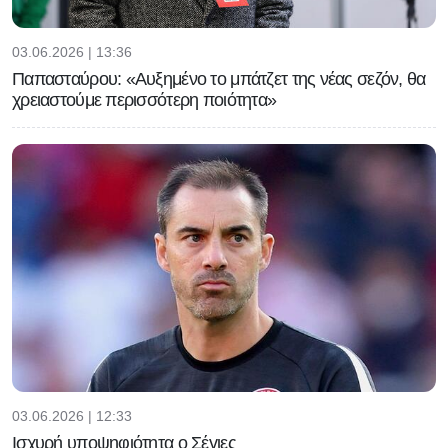
03.06.2026 | 13:36
Παπασταύρου: «Αυξημένο το μπάτζετ της νέας σεζόν, θα
χρειαστούμε περισσότερη ποιότητα»
03.06.2026 | 12:33
Ισχυρή υποψηφιότητα ο Σέγιες