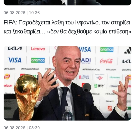
06.08.2026 | 10:36
FIFA: Παραδέχεται λάθη του Ινφαντίνο, τον στηρίζει
και ξεκαθαρίζει… «δεν θα δεχθούμε καμία επίθεση»
06.08.2026 | 08:39