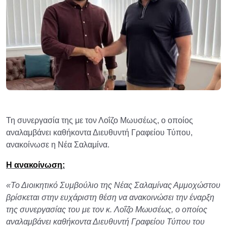
Τη συνεργασία της με τον Λοΐζο Μωυσέως, ο οποίος
αναλαμβάνει καθήκοντα Διευθυντή Γραφείου Τύπου,
ανακοίνωσε η Νέα Σαλαμίνα.
Η ανακοίνωση:
«Το Διοικητικό Συμβούλιο της Νέας Σαλαμίνας Αμμοχώστου
βρίσκεται στην ευχάριστη θέση να ανακοινώσει την έναρξη
της συνεργασίας του με τον κ. Λοΐζο Μωυσέως, ο οποίος
αναλαμβάνει καθήκοντα Διευθυντή Γραφείου Τύπου του