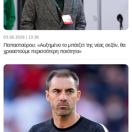
03.06.2026 | 13:36
Παπασταύρου: «Αυξημένο το μπάτζετ της νέας σεζόν, θα
χρειαστούμε περισσότερη ποιότητα»