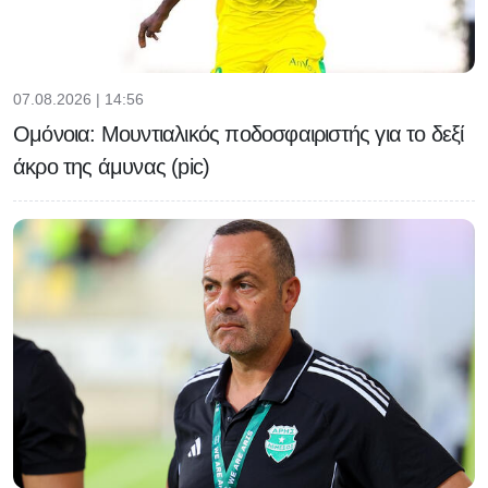
07.08.2026 | 14:56
Ομόνοια: Μουντιαλικός ποδοσφαιριστής για το δεξί
άκρο της άμυνας (pic)