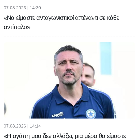
07.08.2026 | 14:30
«Να είμαστε ανταγωνιστικοί απέναντι σε κάθε
αντίπαλο»
07.08.2026 | 14:14
«Η αγάπη μου δεν αλλάζει, μια μέρα θα είμαστε