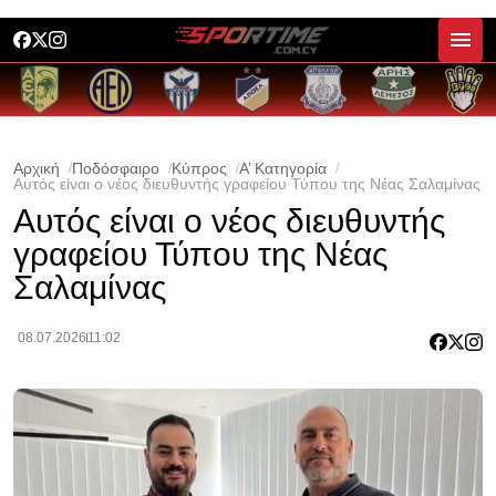
Αρχική
Ποδόσφαιρο
Κύπρος
Α’ Κατηγορία
Αυτός είναι ο νέος διευθυντής γραφείου Τύπου της Νέας Σαλαμίνας
Αυτός είναι ο νέος διευθυντής
γραφείου Τύπου της Νέας
Σαλαμίνας
08.07.2026
11:02