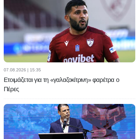
07.08.2026 | 15:35
Ετοιμάζεται για τη «γαλαζοκίτρινη» φαρέτρα ο
Πέρες