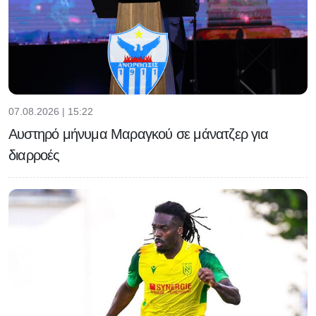
07.08.2026 | 15:22
Αυστηρό μήνυμα Μαραγκού σε μάνατζερ για
διαρροές