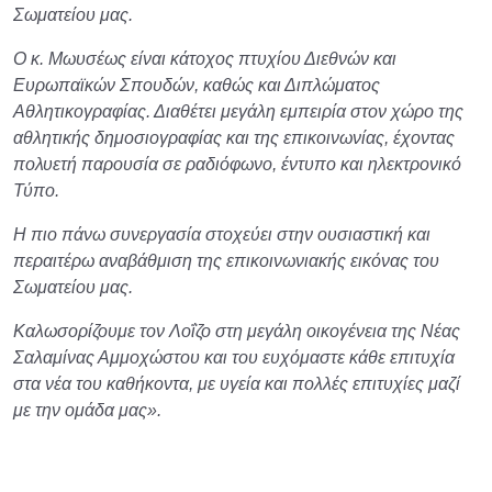
Σωματείου μας.
Ο κ. Μωυσέως είναι κάτοχος πτυχίου Διεθνών και
Ευρωπαϊκών Σπουδών, καθώς και Διπλώματος
Αθλητικογραφίας. Διαθέτει μεγάλη εμπειρία στον χώρο της
αθλητικής δημοσιογραφίας και της επικοινωνίας, έχοντας
πολυετή παρουσία σε ραδιόφωνο, έντυπο και ηλεκτρονικό
Τύπο.
Η πιο πάνω συνεργασία στοχεύει στην ουσιαστική και
περαιτέρω αναβάθμιση της επικοινωνιακής εικόνας του
Σωματείου μας.
Καλωσορίζουμε τον Λοΐζο στη μεγάλη οικογένεια της Νέας
Σαλαμίνας Αμμοχώστου και του ευχόμαστε κάθε επιτυχία
στα νέα του καθήκοντα, με υγεία και πολλές επιτυχίες μαζί
με την ομάδα μας».