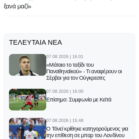
ξανά μαζί»
ΤΕΛΕΥΤΑΊΑ ΝΈΑ
07.08.2026 | 16:01
«Μάταιο το ταξίδι του
Παναθηναϊκού» - Τι αναφέρουν οι
Σέρβοι για τον Ούγκρεσιτς
07.08.2026 | 16:00
Επίσημο: Συμφωνία με Κεϊτά
07.08.2026 | 15:48
Ο Τόνεϊ κρίθηκε κατηγορούμενος για
την επίθεση σε μπαρ του Λονδίνου