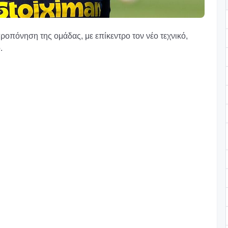
πόνηση της ομάδας, με επίκεντρο τον νέο τεχνικό,
.