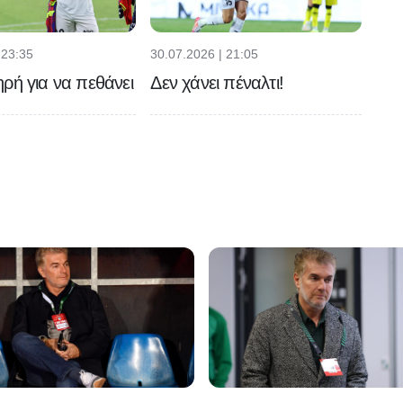
 23:35
30.07.2026 | 21:05
ρή για να πεθάνει
Δεν χάνει πέναλτι!