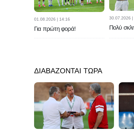
30.07.2026 |
01.08.2026 | 14:16
Πολύ σκλη
Για πρώτη φορά!
ΔΙΑΒΆΖΟΝΤΑΙ ΤΏΡΑ