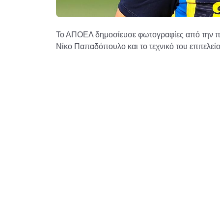
Το ΑΠΟΕΛ δημοσίευσε φωτογραφίες από την προ
Νίκο Παπαδόπουλο και το τεχνικό του επιτελείο