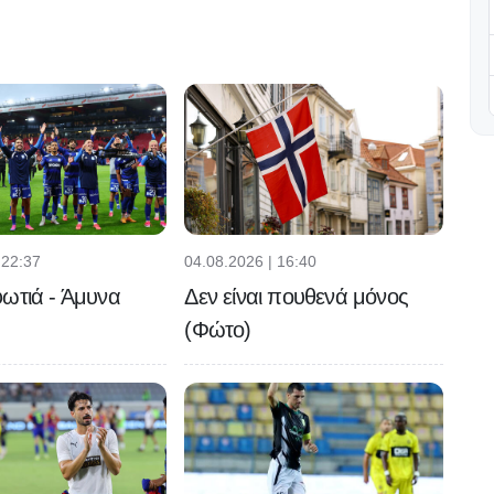
 22:37
04.08.2026 | 16:40
ωτιά - Άμυνα
Δεν είναι πουθενά μόνος
(Φώτο)