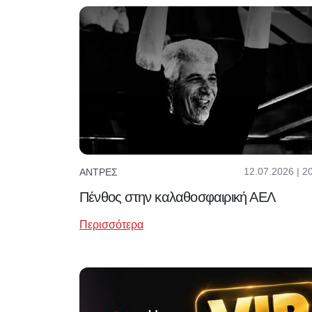
12.07.2026 | 2
ΆΝΤΡΕΣ
Πένθος στην καλαθοσφαιρική ΑΕΛ
Περισσότερα