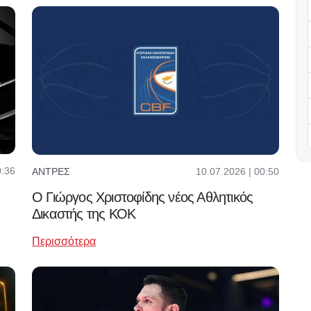
0:36
10.07.2026 | 00:50
ΆΝΤΡΕΣ
Ο Γιώργος Χριστοφίδης νέος Αθλητικός
Δικαστής της ΚΟΚ
Περισσότερα