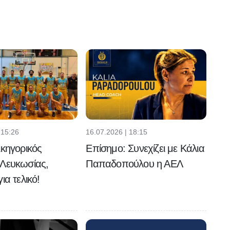
 15:26
16.07.2026 | 18:15
ικηγορικός
Επίσημο: Συνεχίζει με Κάλια
 Λευκωσίας,
Παπαδοπούλου η ΑΕΛ
ια τελικό!