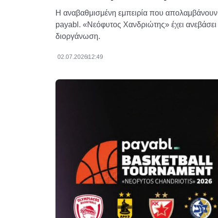
Η αναβαθμισμένη εμπειρία που απολαμβάνουν κ
payabl. «Νεόφυτος Χανδριώτης» έχει ανεβάσει 
διοργάνωση.
02.07.2026
12:49