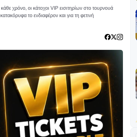
άθε χρόνο, οι κάτοχοι VIP εισιτηρίων στο τουρνουά
κατακόρυφα το ενδιαφέρον και για τη φετινή