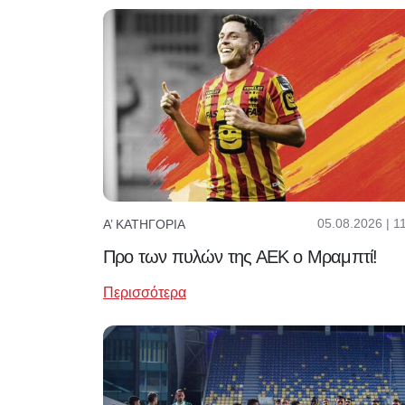
05.08.2026 | 1
Α’ ΚΑΤΗΓΟΡΊΑ
Προ των πυλών της ΑΕΚ ο Μραμπτί!
Περισσότερα