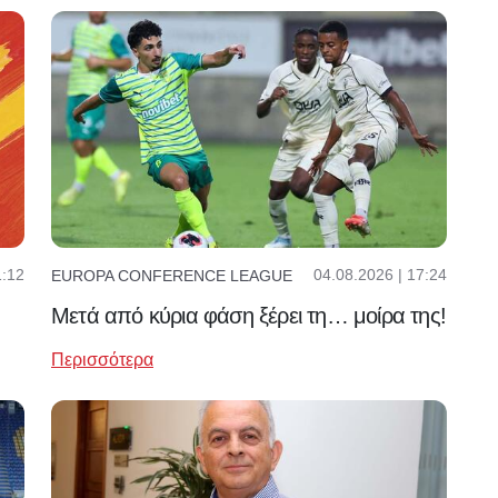
1:12
04.08.2026 | 17:24
EUROPA CONFERENCE LEAGUE
Μετά από κύρια φάση ξέρει τη… μοίρα της!
Περισσότερα