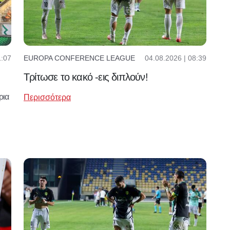
1:07
04.08.2026 | 08:39
EUROPA CONFERENCE LEAGUE
Τρίτωσε το κακό -εις διπλούν!
ρια
Περισσότερα