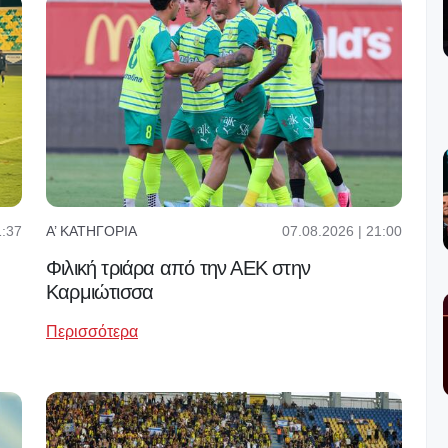
1:37
07.08.2026 | 21:00
Α’ ΚΑΤΗΓΟΡΊΑ
Φιλική τριάρα από την ΑΕΚ στην
Καρμιώτισσα
Περισσότερα