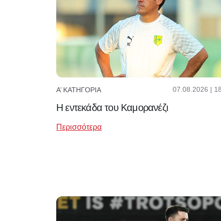
07.08.2026 | 1
Α’ ΚΑΤΗΓΟΡΊΑ
Η εντεκάδα του Καμορανέζι
Περισσότερα