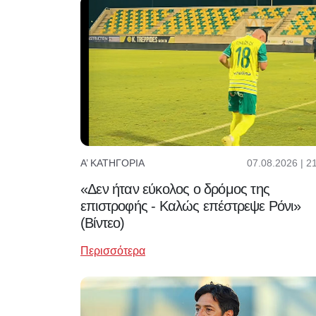
07.08.2026 | 2
Α’ ΚΑΤΗΓΟΡΊΑ
«Δεν ήταν εύκολος ο δρόμος της
επιστροφής - Καλώς επέστρεψε Ρόνι»
(Βίντεο)
Περισσότερα