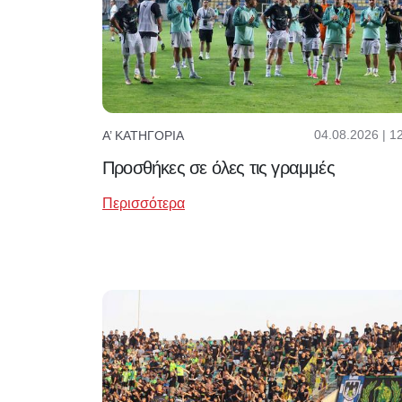
04.08.2026 | 1
Α’ ΚΑΤΗΓΟΡΊΑ
Προσθήκες σε όλες τις γραμμές
Περισσότερα