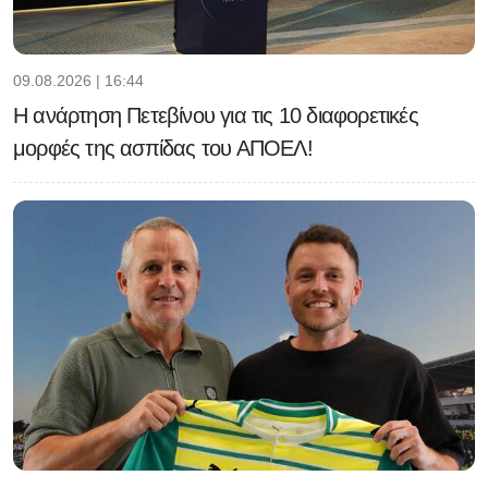
09.08.2026 | 16:44
Η ανάρτηση Πετεβίνου για τις 10 διαφορετικές
μορφές της ασπίδας του ΑΠΟΕΛ!