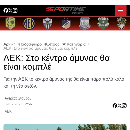
Αρχική
Ποδόσφαιρο
Κύπρος
Α’ Κατηγορία
ΑΕΚ: Στο κέντρο άμυνας θα είναι κομπλέ
ΑΕΚ: Στο κέντρο άμυνας θα
είναι κομπλέ
Για την ΑΕΚ το κέντρο άμυνας της θα είναι πάρα πολύ καλό
και τη νέα σεζόν.
Αντρέας Σταύρου
09.07.2026
12:56
ΑΕΚ