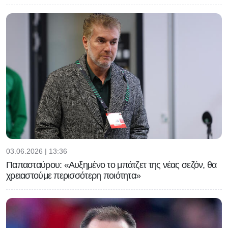
03.06.2026 | 13:36
Παπασταύρου: «Αυξημένο το μπάτζετ της νέας σεζόν, θα
χρειαστούμε περισσότερη ποιότητα»