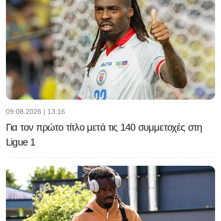
09.08.2026 | 13:16
Για τον πρώτο τίτλο μετά τις 140 συμμετοχές στη
Ligue 1