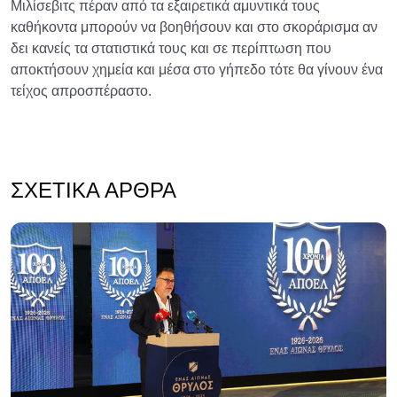
Μιλίσεβιτς πέραν από τα εξαιρετικά αμυντικά τους
καθήκοντα μπορούν να βοηθήσουν και στο σκοράρισμα αν
δει κανείς τα στατιστικά τους και σε περίπτωση που
αποκτήσουν χημεία και μέσα στο γήπεδο τότε θα γίνουν ένα
τείχος απροσπέραστο.
ΣΧΕΤΙΚΆ ΆΡΘΡΑ