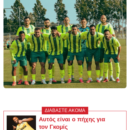
ΔΙΑΒΑΣΤΕ ΑΚΟΜΑ
Αυτός είναι ο πήχης για
τον Γκομίς