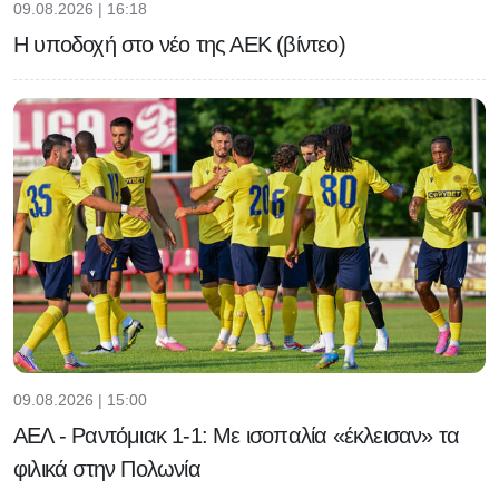
09.08.2026 | 16:18
Η υποδοχή στο νέο της ΑΕΚ (βίντεο)
09.08.2026 | 15:00
ΑΕΛ - Ραντόμιακ 1-1: Με ισοπαλία «έκλεισαν» τα
φιλικά στην Πολωνία