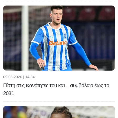
09.08.2026 | 14:34
Πίστη στις ικανότητες του και... συμβόλαιο έως το
2031