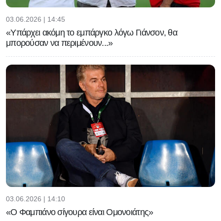
03.06.2026 | 14:45
«Υπάρχει ακόμη το εμπάργκο λόγω Γιάνσον, θα
μπορούσαν να περιμένουν...»
03.06.2026 | 14:10
«Ο Φαμπιάνο σίγουρα είναι Ομονοιάτης»